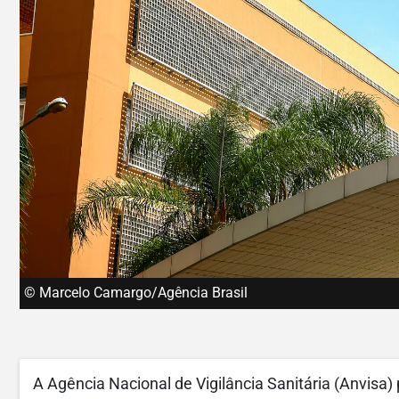
© Marcelo Camargo/Agência Brasil
A Agência Nacional de Vigilância Sanitária (Anvisa)