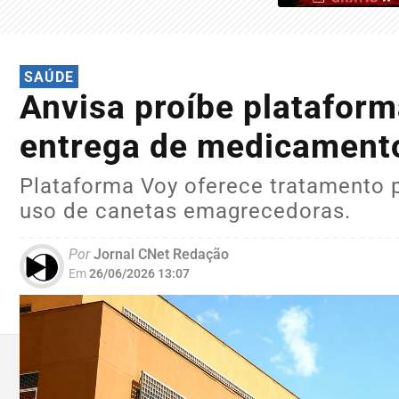
SAÚDE
Anvisa proíbe plataform
entrega de medicament
Plataforma Voy oferece tratamento 
uso de canetas emagrecedoras.
Por
Jornal CNet Redação
Em
26/06/2026 13:07