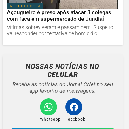
INTERIOR DE SP
Açougueiro é preso após atacar 3 colegas
com faca em supermercado de Jundiaí
Vítimas sobreviveram e passam bem. Suspeito
vai responder por tentativa de homicídio...
NOSSAS NOTÍCIAS
NO
CELULAR
Receba as notícias do Jornal CNet no seu
app favorito de mensagens.
Whatsapp
Facebook