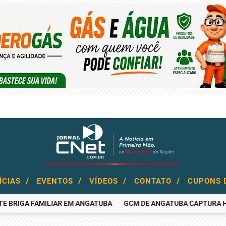
/
/
/
/
ÍCIAS
EVENTOS
VÍDEOS
CONTATO
CUPONS 
IGA FAMILIAR EM ANGATUBA
GCM DE ANGATUBA CAPTURA HOMEM 