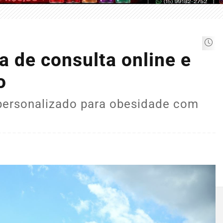
a de consulta online e
o
personalizado para obesidade com