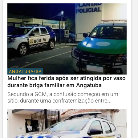
ANGATUBA/SP
Mulher fica ferida após ser atingida por vaso
durante briga familiar em Angatuba
Segundo a GCM, a confusão começou em um
sítio, durante uma confraternização entre...