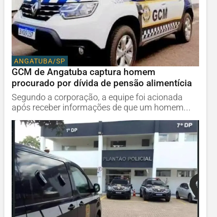
ANGATUBA/SP
GCM de Angatuba captura homem
procurado por dívida de pensão alimentícia
Segundo a corporação, a equipe foi acionada
após receber informações de que um homem...