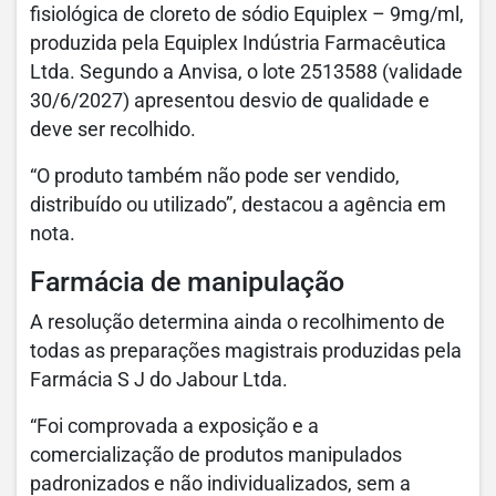
fisiológica de cloreto de sódio Equiplex – 9mg/ml,
produzida pela Equiplex Indústria Farmacêutica
Ltda. Segundo a Anvisa, o lote 2513588 (validade
30/6/2027) apresentou desvio de qualidade e
deve ser recolhido.
“O produto também não pode ser vendido,
distribuído ou utilizado”, destacou a agência em
nota.
Farmácia de manipulação
A resolução determina ainda o recolhimento de
todas as preparações magistrais produzidas pela
Farmácia S J do Jabour Ltda.
“Foi comprovada a exposição e a
comercialização de produtos manipulados
padronizados e não individualizados, sem a