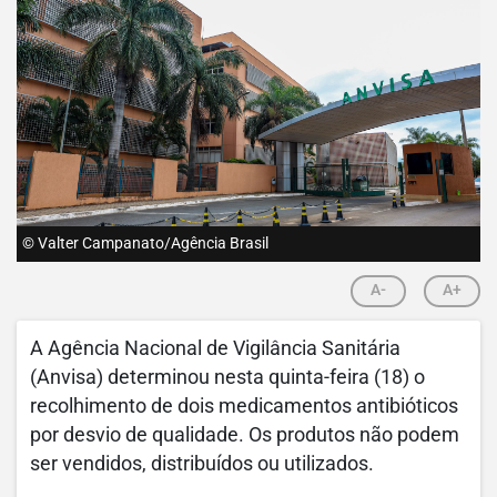
© Valter Campanato/Agência Brasil
A-
A+
A Agência Nacional de Vigilância Sanitária
(Anvisa) determinou nesta quinta-feira (18) o
recolhimento de dois medicamentos antibióticos
por desvio de qualidade. Os produtos não podem
ser vendidos, distribuídos ou utilizados.