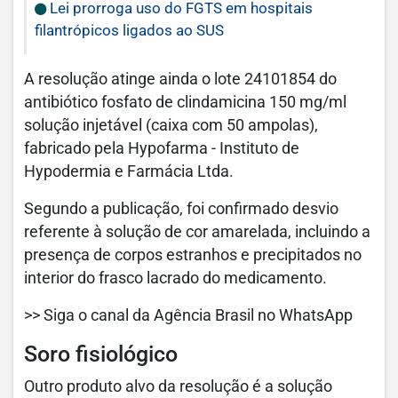
Lei prorroga uso do FGTS em hospitais
filantrópicos ligados ao SUS
A resolução atinge ainda o lote 24101854 do
antibiótico fosfato de clindamicina 150 mg/ml
solução injetável (caixa com 50 ampolas),
fabricado pela Hypofarma - Instituto de
Hypodermia e Farmácia Ltda.
Segundo a publicação, foi confirmado desvio
referente à solução de cor amarelada, incluindo a
presença de corpos estranhos e precipitados no
interior do frasco lacrado do medicamento.
>> Siga o canal da Agência Brasil no WhatsApp
Soro fisiológico
Outro produto alvo da resolução é a solução