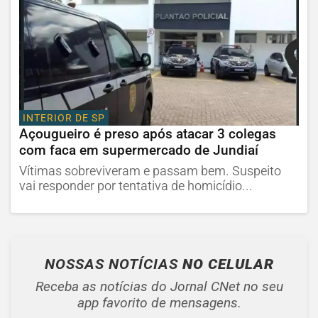
INTERIOR DE SP
Açougueiro é preso após atacar 3 colegas
com faca em supermercado de Jundiaí
Vítimas sobreviveram e passam bem. Suspeito
vai responder por tentativa de homicídio...
NOSSAS NOTÍCIAS
NO CELULAR
Receba as notícias do Jornal CNet no seu
app favorito de mensagens.