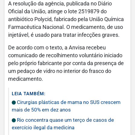
A resolução da agência, publicada no Diário
Oficial da União, atinge o lote 2519879 do
antibiótico Polycid, fabricado pela União Química
Farmacêutica Nacional. O medicamento, de uso
injetável, é usado para tratar infecções graves.
De acordo com o texto, a Anvisa recebeu
comunicado de recolhimento voluntário iniciado
pelo próprio fabricante por conta da presença de
um pedaço de vidro no interior do frasco do
medicamento.
LEIA TAMBÉM:
Cirurgias plásticas de mama no SUS crescem
mais de 50% em dez anos
Rio concentra quase um terço de casos de
exercício ilegal da medicina