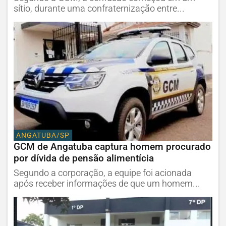
sítio, durante uma confraternização entre...
ANGATUBA/SP
GCM de Angatuba captura homem procurado
por dívida de pensão alimentícia
Segundo a corporação, a equipe foi acionada
após receber informações de que um homem...