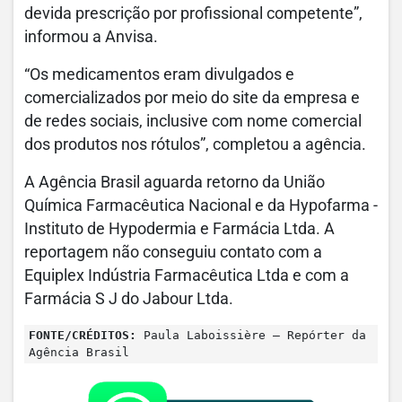
devida prescrição por profissional competente”,
informou a Anvisa.
“Os medicamentos eram divulgados e
comercializados por meio do site da empresa e
de redes sociais, inclusive com nome comercial
dos produtos nos rótulos”, completou a agência.
A Agência Brasil aguarda retorno da União
Química Farmacêutica Nacional e da Hypofarma -
Instituto de Hypodermia e Farmácia Ltda. A
reportagem não conseguiu contato com a
Equiplex Indústria Farmacêutica Ltda e com a
Farmácia S J do Jabour Ltda.
FONTE/CRÉDITOS:
Paula Laboissière – Repórter da
Agência Brasil