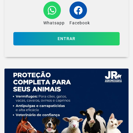
Whatsapp
Facebook
ENTRAR