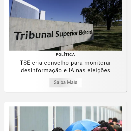
POLÍTICA
TSE cria conselho para monitorar
desinformação e IA nas eleições
Saiba Mais