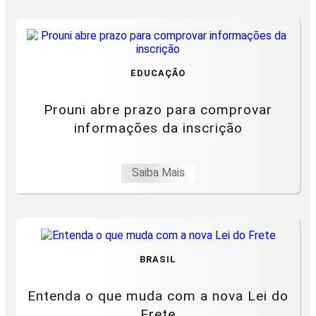
EDUCAÇÃO
Prouni abre prazo para comprovar
informações da inscrição
Saiba Mais
BRASIL
Entenda o que muda com a nova Lei do
Frete