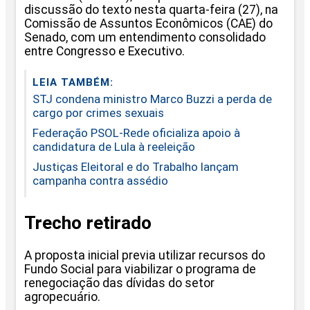
discussão do texto nesta quarta-feira (27), na
Comissão de Assuntos Econômicos (CAE) do
Senado, com um entendimento consolidado
entre Congresso e Executivo.
LEIA TAMBÉM:
STJ condena ministro Marco Buzzi a perda de
cargo por crimes sexuais
Federação PSOL-Rede oficializa apoio à
candidatura de Lula à reeleição
Justiças Eleitoral e do Trabalho lançam
campanha contra assédio
Trecho retirado
A proposta inicial previa utilizar recursos do
Fundo Social para viabilizar o programa de
renegociação das dívidas do setor
agropecuário.