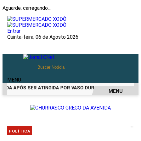
Aguarde, carregando...
Entrar
Quinta-feira, 06 de Agosto 2026
MENU
IDA APÓS SER ATINGIDA POR VASO DURANTE BRIGA FAMILIAR
MENU
EM ALTA
POLÍTICA