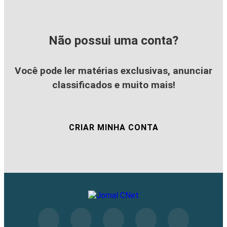
Não possui uma conta?
Você pode ler matérias exclusivas, anunciar
classificados e muito mais!
CRIAR MINHA CONTA