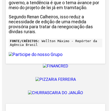
governo, a tendência é que o tema avance por
meio do projeto de lei já em tramitação.
Segundo Renan Calheiros, isso reduz a
necessidade de edição de uma medida
provisória para tratar da renegociação das
dívidas rurais.
FONTE/CRÉDITOS:
Wellton Máximo - Repórter da
Agência Brasil