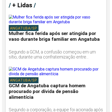
/
+ Lidas
/
ANGATUBA/SP
Mulher fica ferida após ser atingida por
vaso durante briga familiar em Angatuba
Segundo a GCM, a confusão começou em um
sítio, durante uma confraternização entre...
ANGATUBA/SP
GCM de Angatuba captura homem
procurado por dívida de pensão
alimentícia
Segundo a corporação, a equipe foi acionada após