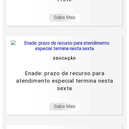
Saiba Mais
EDUCAÇÃO
Enade: prazo de recurso para
atendimento especial termina nesta
sexta
Saiba Mais