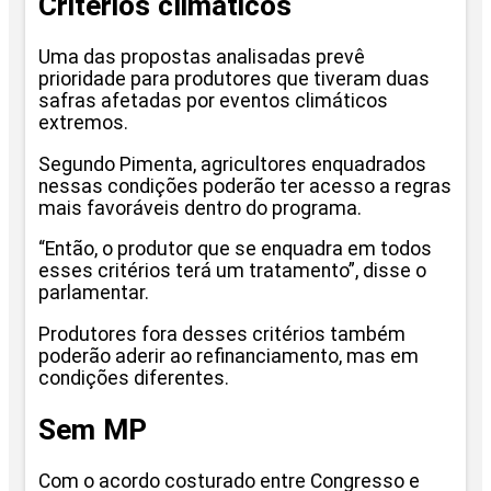
Critérios climáticos
Uma das propostas analisadas prevê
prioridade para produtores que tiveram duas
safras afetadas por eventos climáticos
extremos.
Segundo Pimenta, agricultores enquadrados
nessas condições poderão ter acesso a regras
mais favoráveis dentro do programa.
“Então, o produtor que se enquadra em todos
esses critérios terá um tratamento”, disse o
parlamentar.
Produtores fora desses critérios também
poderão aderir ao refinanciamento, mas em
condições diferentes.
Sem MP
Com o acordo costurado entre Congresso e