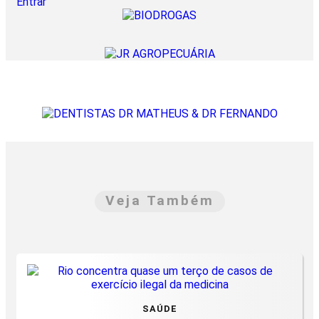
Entrar
Veja Também
SAÚDE