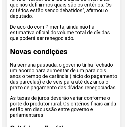
que nós definirmos quais são os critérios. Os
critérios estão sendo debatidos”, afirmou o
deputado.
De acordo com Pimenta, ainda não há
estimativa oficial do volume total de dívidas
que poderá ser renegociado.
Novas condições
Na semana passada, o governo tinha fechado
um acordo para aumentar de um para dois
anos o tempo de carência (início do pagamento
das parcelas) e de seis para até dez anos o
prazo de pagamento das dívidas renegociadas.
As taxas de juros deverão variar conforme o
porte do produtor rural. Os critérios finais ainda
estão em discussão entre governo e
parlamentares.