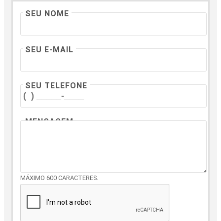
SEU NOME
SEU E-MAIL
SEU TELEFONE
MENSAGEM
MÁXIMO 600 CARACTERES.