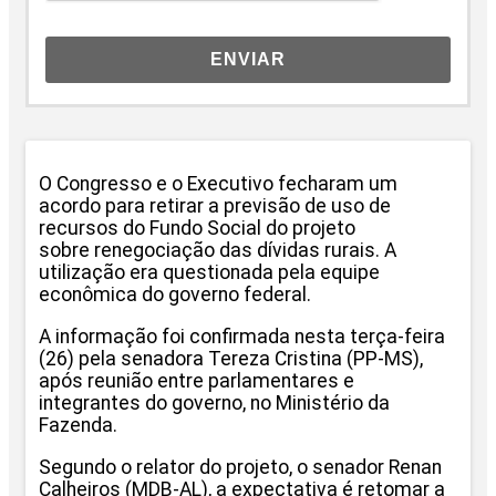
ENVIAR
O Congresso e o Executivo fecharam um
acordo para retirar a previsão de uso de
recursos do Fundo Social do projeto
sobre renegociação das dívidas rurais. A
utilização era questionada pela equipe
econômica do governo federal.
A informação foi confirmada nesta terça-feira
(26) pela senadora Tereza Cristina (PP-MS),
após reunião entre parlamentares e
integrantes do governo, no Ministério da
Fazenda.
Segundo o relator do projeto, o senador Renan
Calheiros (MDB-AL), a expectativa é retomar a