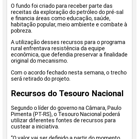
O fundo foi criado para receber parte das
receitas da exploração do petróleo do pré-sal
e financia áreas como educação, saúde,
habitação popular, meio ambiente e combate à
pobreza.
A utilização desses recursos para o programa
rural enfrentava resistência da equipe
econômica, que defendia preservar a finalidade
original do mecanismo.
Com o acordo fechado nesta semana, o trecho
será retirado do projeto.
Recursos do Tesouro Nacional
Segundo o líder do governo na Câmara, Paulo
Pimenta (PT-RS), o Tesouro Nacional poderá
utilizar diferentes fontes de recursos para
custear a iniciativa.
“O valor vai ser definido a partir do momento