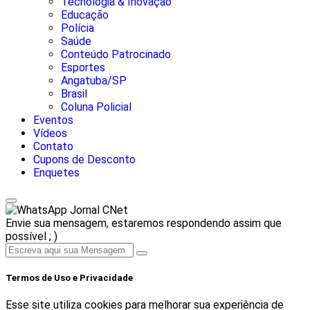
Tecnologia & Inovação
Educação
Polícia
Saúde
Conteúdo Patrocinado
Esportes
Angatuba/SP
Brasil
Coluna Policial
Eventos
Vídeos
Contato
Cupons de Desconto
Enquetes
Jornal CNet
Envie sua mensagem, estaremos respondendo assim que
possível ; )
Termos de Uso e Privacidade
Esse site utiliza cookies para melhorar sua experiência de