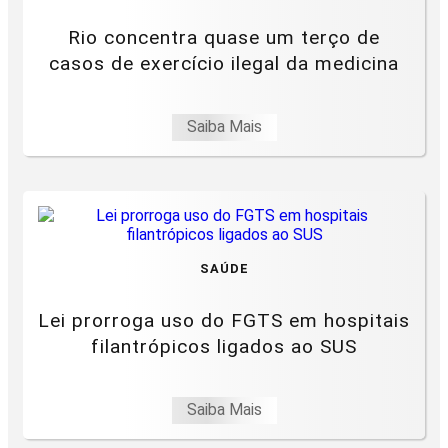
Rio concentra quase um terço de
casos de exercício ilegal da medicina
Saiba Mais
SAÚDE
Lei prorroga uso do FGTS em hospitais
filantrópicos ligados ao SUS
Saiba Mais