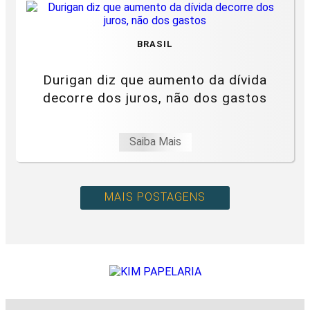
BRASIL
Durigan diz que aumento da dívida
decorre dos juros, não dos gastos
Saiba Mais
MAIS POSTAGENS