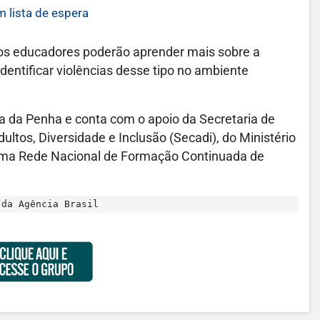
 lista de espera
, os educadores poderão aprender mais sobre a
identificar violências desse tipo no ambiente
ia da Penha e conta com o apoio da Secretaria de
ltos, Diversidade e Inclusão (Secadi), do Ministério
grama Rede Nacional de Formação Continuada de
da Agência Brasil