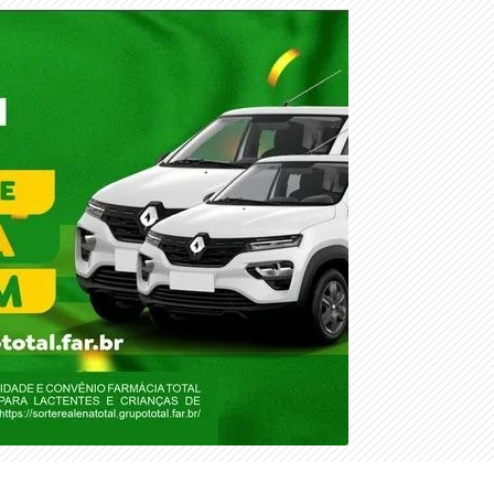
DOMINGO, 09 DE AGOSTO 2026