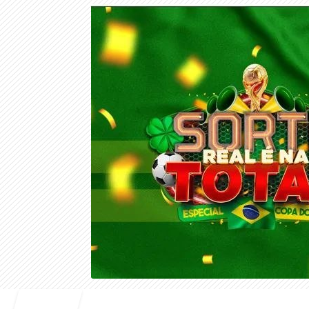
Entrar