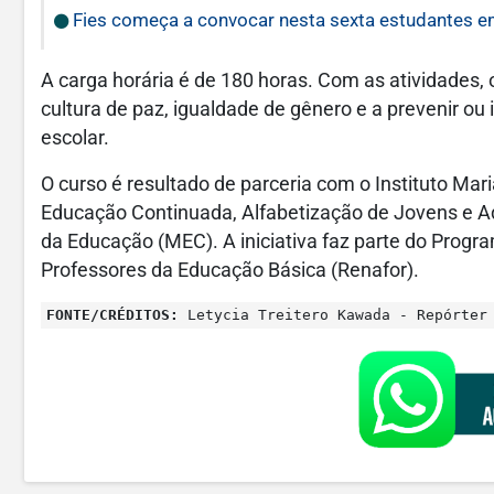
Fies começa a convocar nesta sexta estudantes em
A carga horária é de 180 horas. Com as atividades
cultura de paz, igualdade de gênero e a prevenir ou 
escolar.
O curso é resultado de parceria com o Instituto Mar
Educação Continuada, Alfabetização de Jovens e Adu
da Educação (MEC). A iniciativa faz parte do Pro
Professores da Educação Básica (Renafor).
FONTE/CRÉDITOS:
Letycia Treitero Kawada - Repórter 