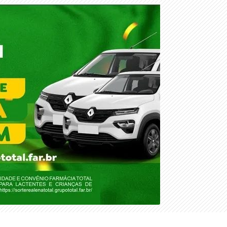
QUINTA-FEIRA, 06 DE AGOSTO 2026