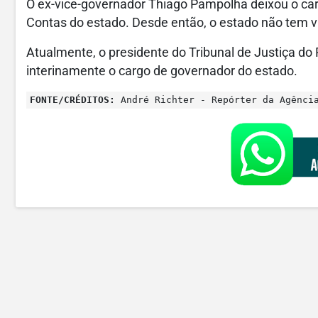
O ex-vice-governador Thiago Pampolha deixou o car
Contas do estado. Desde então, o estado não tem 
Atualmente, o presidente do Tribunal de Justiça do 
interinamente o cargo de governador do estado.
FONTE/CRÉDITOS:
André Richter - Repórter da Agênci