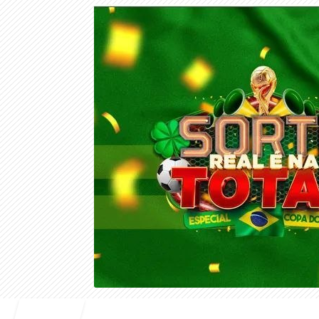
Entrar