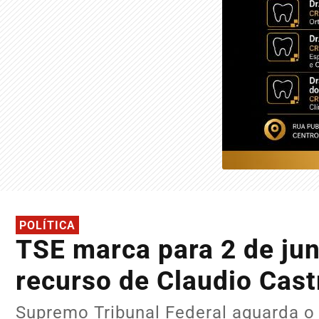
POLÍTICA
TSE marca para 2 de ju
recurso de Claudio Cast
Supremo Tribunal Federal aguarda o 