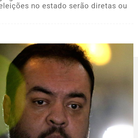
 eleições no estado serão diretas ou