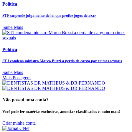
Política
STF suspende julgamento de lei que proíbe jogos de azar
Saiba Mais
Política
STJ condena ministro Marco Buzzi a perda de cargo por crimes sexuais
Saiba Mais
Mais Postagens
Não possui uma conta?
Você pode ler matérias exclusivas, anunciar classificados e muito mais!
Criar minha conta