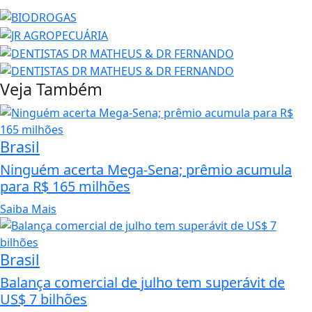
Veja Também
Brasil
Ninguém acerta Mega-Sena; prêmio acumula
para R$ 165 milhões
Saiba Mais
Brasil
Balança comercial de julho tem superávit de
US$ 7 bilhões