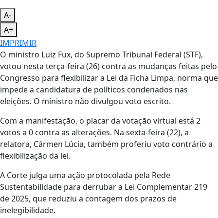
A-
A+
IMPRIMIR
O ministro Luiz Fux, do Supremo Tribunal Federal (STF),
votou nesta terça-feira (26) contra as mudanças feitas pelo
Congresso para flexibilizar a Lei da Ficha Limpa, norma que
impede a candidatura de políticos condenados nas
eleições. O ministro não divulgou voto escrito.
Com a manifestação, o placar da votação virtual está 2
votos a 0 contra as alterações. Na sexta-feira (22), a
relatora, Cármen Lúcia, também proferiu voto contrário a
flexibilização da lei.
A Corte julga uma ação protocolada pela Rede
Sustentabilidade para derrubar a Lei Complementar 219
de 2025, que reduziu a contagem dos prazos de
inelegibilidade.