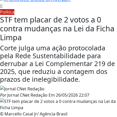
Política
STF tem placar de 2 votos a 0
contra mudanças na Lei da Ficha
Limpa
Corte julga uma ação protocolada
pela Rede Sustentabilidade para
derrubar a Lei Complementar 219 de
2025, que reduziu a contagem dos
prazos de inelegibilidade.
Por
Jornal CNet Redação
Em
26/05/2026 22:07
© Marcello Casal Jr/ Agência Brasil