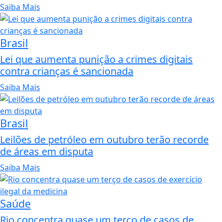
Saiba Mais
Brasil
Lei que aumenta punição a crimes digitais
contra crianças é sancionada
Saiba Mais
Brasil
Leilões de petróleo em outubro terão recorde
de áreas em disputa
Saiba Mais
Saúde
Rio concentra quase um terço de casos de