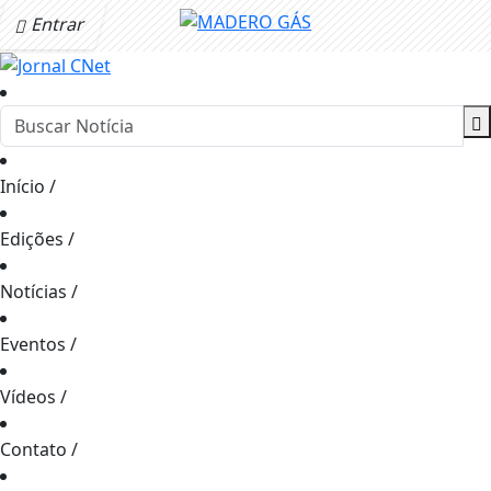
Entrar
Início
/
Edições
/
Notícias
/
Eventos
/
Vídeos
/
Contato
/