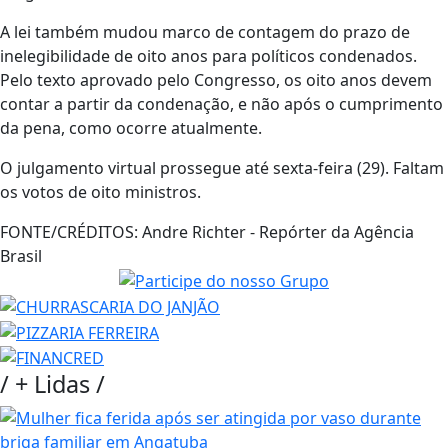
A lei também mudou marco de contagem do prazo de
inelegibilidade de oito anos para políticos condenados.
Pelo texto aprovado pelo Congresso, os oito anos devem
contar a partir da condenação, e não após o cumprimento
da pena, como ocorre atualmente.
O julgamento virtual prossegue até sexta-feira (29). Faltam
os votos de oito ministros.
FONTE/CRÉDITOS:
Andre Richter - Repórter da Agência
Brasil
/
+ Lidas
/