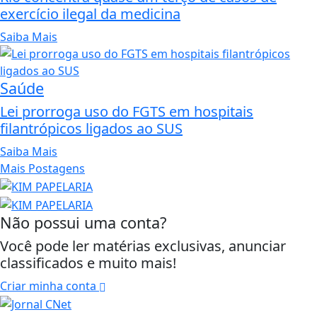
exercício ilegal da medicina
Saiba Mais
Saúde
Lei prorroga uso do FGTS em hospitais
filantrópicos ligados ao SUS
Saiba Mais
Mais Postagens
Não possui uma conta?
Você pode ler matérias exclusivas, anunciar
classificados e muito mais!
Criar minha conta