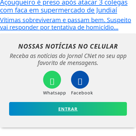
Açougueiro é preso após atacar 3 colegas
com faca em supermercado de Jundiaí
Vítimas sobreviveram e passam bem. Suspeito
vai responder por tentativa de homicídio...
NOSSAS NOTÍCIAS
NO CELULAR
Receba as notícias do Jornal CNet no seu app
favorito de mensagens.
Whatsapp
Facebook
ENTRAR