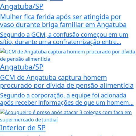
Angatuba/SP
Mulher fica ferida após ser atingida por
vaso durante briga familiar em Angatuba
Segundo a GCM, a confusão começou em um
sítio, durante uma confraternização entre...
Angatuba/SP
GCM de Angatuba captura homem
procurado por dívida de pensão alimentícia
Segundo a corporação, a equipe foi acionada
após receber informações de que um homem...
Interior de SP