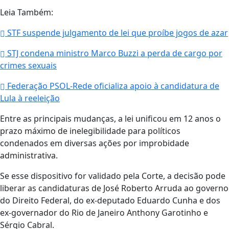
Leia Também:
STF suspende julgamento de lei que proíbe jogos de azar
STJ condena ministro Marco Buzzi a perda de cargo por
crimes sexuais
Federação PSOL-Rede oficializa apoio à candidatura de
Lula à reeleição
Entre as principais mudanças, a lei unificou em 12 anos o
prazo máximo de inelegibilidade para políticos
condenados em diversas ações por improbidade
administrativa.
Se esse dispositivo for validado pela Corte, a decisão pode
liberar as candidaturas de José Roberto Arruda ao governo
do Direito Federal, do ex-deputado Eduardo Cunha e dos
ex-governador do Rio de Janeiro Anthony Garotinho e
Sérgio Cabral.