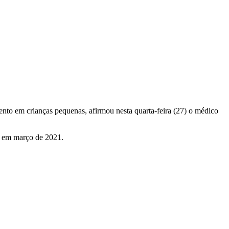
mento em crianças pequenas, afirmou nesta quarta-feira (27) o médico
to em março de 2021.