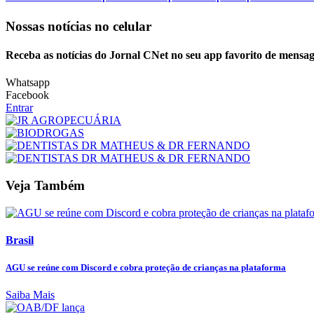
Nossas notícias
no celular
Receba as notícias do Jornal CNet no seu app favorito de mensag
Whatsapp
Facebook
Entrar
Veja Também
Brasil
AGU se reúne com Discord e cobra proteção de crianças na plataforma
Saiba Mais