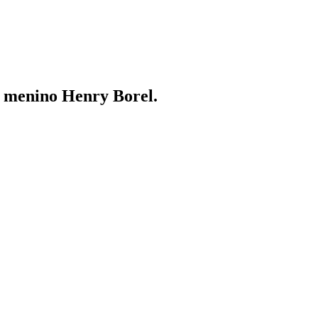
o menino Henry Borel.