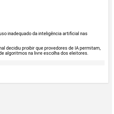
o inadequado da inteligência artificial nas
al decidiu proibir que provedores de IA permitam,
de algoritmos na livre escolha dos eleitores.