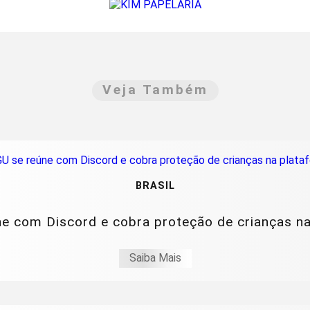
Veja Também
BRASIL
e com Discord e cobra proteção de crianças n
Saiba Mais