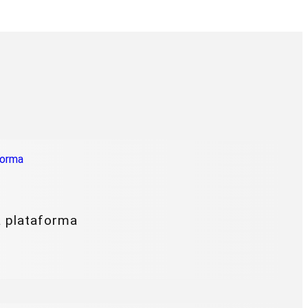
a plataforma