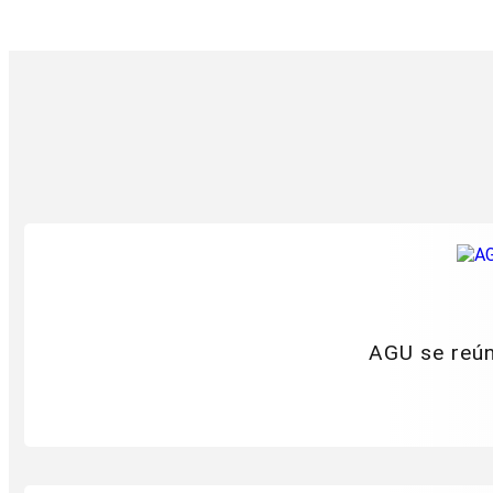
AGU se reún