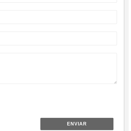
ENVIAR