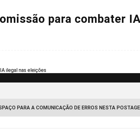
comissão para combater IA 
SPAÇO PARA A COMUNICAÇÃO DE ERROS NESTA POSTAG