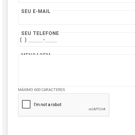
SEU E-MAIL
SEU TELEFONE
MENSAGEM
MÁXIMO 600 CARACTERES.