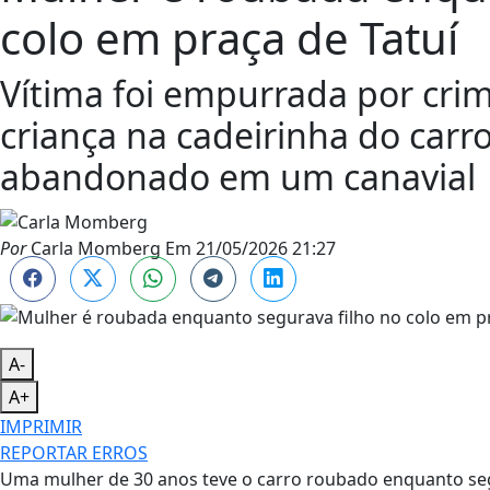
colo em praça de Tatuí
Vítima foi empurrada por crim
criança na cadeirinha do carro
abandonado em um canavial
Por
Carla Momberg
Em
21/05/2026 21:27
A-
A+
IMPRIMIR
REPORTAR ERROS
Uma mulher de 30 anos teve o carro roubado enquanto segu