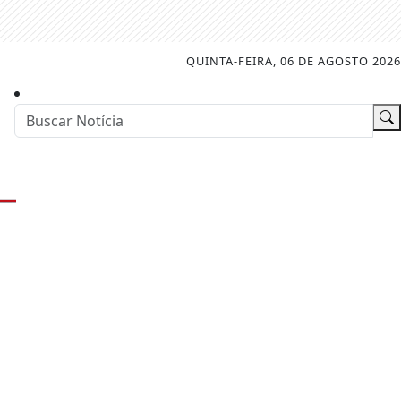
QUINTA-FEIRA, 06 DE AGOSTO 2026