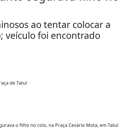
inosos ao tentar colocar a
; veículo foi encontrado
rava o filho no colo, na Praça Cesário Mota, em Tatuí