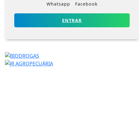
Whatsapp
Facebook
ENTRAR