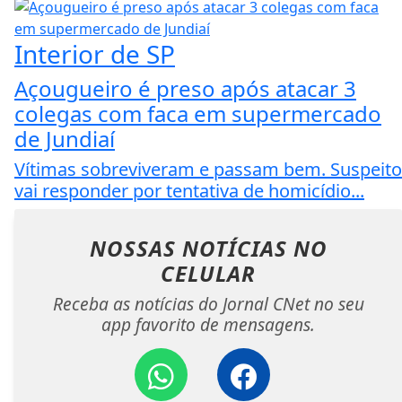
Interior de SP
Açougueiro é preso após atacar 3
colegas com faca em supermercado
de Jundiaí
Vítimas sobreviveram e passam bem. Suspeito
vai responder por tentativa de homicídio...
NOSSAS NOTÍCIAS
NO
CELULAR
Receba as notícias do Jornal CNet no seu
app favorito de mensagens.