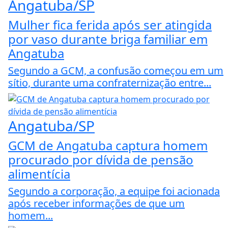
Angatuba/SP
Mulher fica ferida após ser atingida
por vaso durante briga familiar em
Angatuba
Segundo a GCM, a confusão começou em um
sítio, durante uma confraternização entre...
Angatuba/SP
GCM de Angatuba captura homem
procurado por dívida de pensão
alimentícia
Segundo a corporação, a equipe foi acionada
após receber informações de que um
homem...