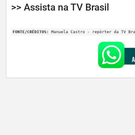
>> Assista na TV Brasil
FONTE/CRÉDITOS:
Manuela Castro - repórter da TV Bra