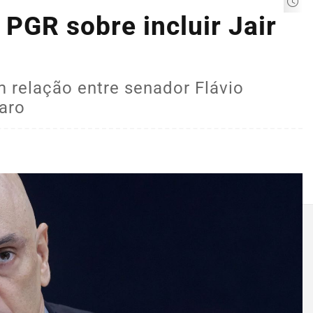
PGR sobre incluir Jair
 relação entre senador Flávio
aro