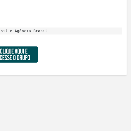
sil e Agência Brasil