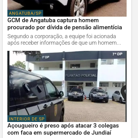
ANGATUBA/SP
GCM de Angatuba captura homem
procurado por dívida de pensão alimentícia
Segundo a corporação, a equipe foi acionada
após receber informações de que um homem...
INTERIOR DE SP
Açougueiro é preso após atacar 3 colegas
com faca em supermercado de Jundiaí