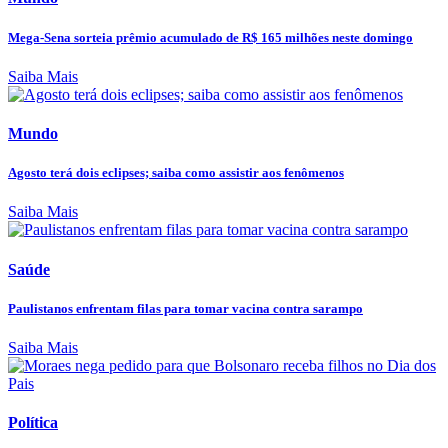
Mega-Sena sorteia prêmio acumulado de R$ 165 milhões neste domingo
Saiba Mais
Mundo
Agosto terá dois eclipses; saiba como assistir aos fenômenos
Saiba Mais
Saúde
Paulistanos enfrentam filas para tomar vacina contra sarampo
Saiba Mais
Política