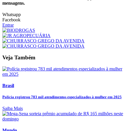
mensagens.
Whatsapp
Facebook
Entrar
Veja Também
Brasil
Polícia registrou 783 mil atendimentos especializados à mulher em 2025
Saiba Mais
Mundo