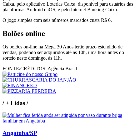
Caixa, pelo aplicativo Loterias Caixa, disponível para usuários das
plataformas Android e iOS, e pelo Internet Banking Caixa.
O jogo simples com seis números marcados custa R$ 6.
Bolões online
Os bolões on-line na Mega 30 Anos terão prazo estendido de
vendas, podendo ser adquiridos até as 10h, uma hora antes do
sorteio neste domingo, às 11h.
FONTE/CRÉDITOS:
Agência Brasil
/
+ Lidas
/
Angatuba/SP