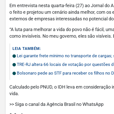
Em entrevista nesta quarta-feira (27) ao Jornal d
o feito e projetou um cenário ainda melhor, com o
externos de empresas interessadas no potencial do 
“A luta para melhorar a vida do povo não é fácil, 
como invisíveis. No meu governo, eles são visíveis. É
LEIA TAMBÉM:
Lei garante frete mínimo no transporte de cargas;
TRE-RJ altera 66 locais de votação por questões 
Bolsonaro pede ao STF para receber os filhos no D
Calculado pelo PNUD, o IDH leva em consideração i
vida.
>> Siga o canal da Agência Brasil no WhatsApp