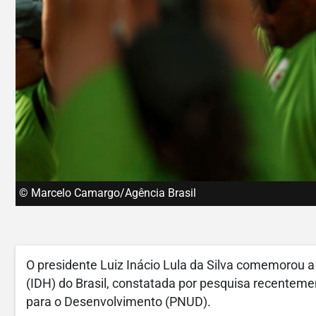
© Marcelo Camargo/Agência Brasil
O presidente Luiz Inácio Lula da Silva comemorou
(IDH) do Brasil, constatada por pesquisa recentem
para o Desenvolvimento (PNUD).