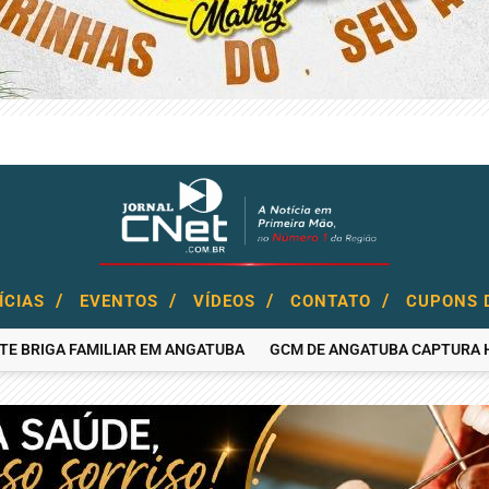
/
/
/
/
ÍCIAS
EVENTOS
VÍDEOS
CONTATO
CUPONS 
IGA FAMILIAR EM ANGATUBA
GCM DE ANGATUBA CAPTURA HOMEM 