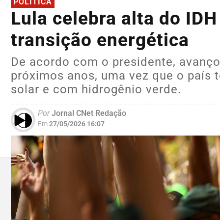
POLÍTICA
Lula celebra alta do ID
transição energética
De acordo com o presidente, avanço
próximos anos, uma vez que o país t
solar e com hidrogênio verde.
Por
Jornal CNet Redação
Em
27/05/2026 16:07