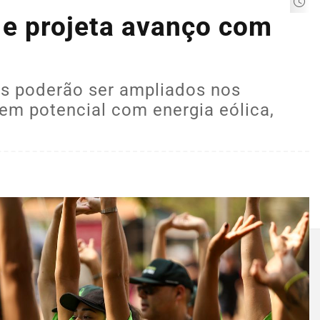
H e projeta avanço com
s poderão ser ampliados nos
em potencial com energia eólica,