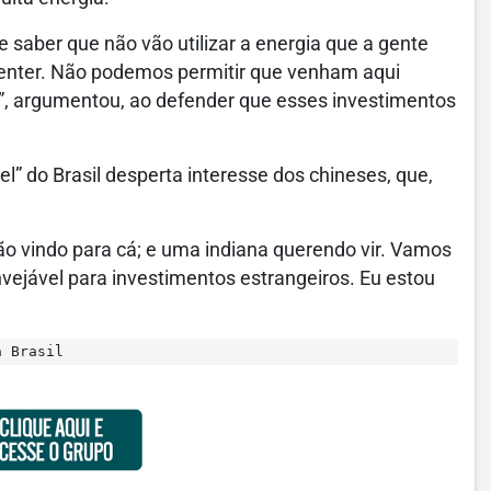
e saber que não vão utilizar a energia que a gente
 center. Não podemos permitir que venham aqui
a”, argumentou, ao defender que esses investimentos
l” do Brasil desperta interesse dos chineses, que,
 vindo para cá; e uma indiana querendo vir. Vamos
vejável para investimentos estrangeiros. Eu estou
a Brasil