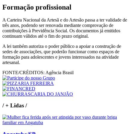
Formação profissional
A Carteira Nacional da Artesã e do Artesão passa a ter validade de
três anos, podendo ser renovada mediante comprovação de
contribuições à Previdência Social. Os documentos já emitidos
continuam válidos até o fim do prazo original.
A lei também autoriza o poder público a apoiar a construção de
sedes de associações, que poderão funcionar como espaços de
formação para adolescentes e jovens interessados na atividade
artesanal.
FONTE/CRÉDITOS:
Agência Brasil
/
+ Lidas
/