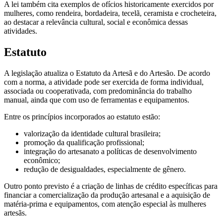
A lei também cita exemplos de ofícios historicamente exercidos por
mulheres, como rendeira, bordadeira, tecelã, ceramista e crocheteira,
ao destacar a relevância cultural, social e econômica dessas
atividades.
Estatuto
A legislação atualiza o Estatuto da Artesã e do Artesão. De acordo
com a norma, a atividade pode ser exercida de forma individual,
associada ou cooperativada, com predominância do trabalho
manual, ainda que com uso de ferramentas e equipamentos.
Entre os princípios incorporados ao estatuto estão:
valorização da identidade cultural brasileira;
promoção da qualificação profissional;
integração do artesanato a políticas de desenvolvimento
econômico;
redução de desigualdades, especialmente de gênero.
Outro ponto previsto é a criação de linhas de crédito específicas para
financiar a comercialização da produção artesanal e a aquisição de
matéria-prima e equipamentos, com atenção especial às mulheres
artesãs.