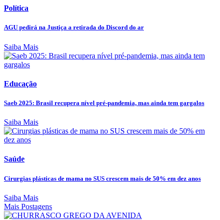
Política
AGU pedirá na Justiça a retirada do Discord do ar
Saiba Mais
Educação
Saeb 2025: Brasil recupera nível pré-pandemia, mas ainda tem gargalos
Saiba Mais
Saúde
Cirurgias plásticas de mama no SUS crescem mais de 50% em dez anos
Saiba Mais
Mais Postagens