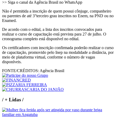
>> Siga o canal da Agência Brasil no WhatsApp
Não é permitida a inscrição de quem possui cônjuge, companheiro
ou parentes de até 3°terceiro grau inscritos no Enem, na PND ou no
Enamed.
De acordo com o edital, a lista dos inscritos convocados para
realizar o curso de capacitação está prevista para 27 de julho. O
cronograma completo está disponível no edital.
Os certificadores com inscrição confirmada poderão realizar o curso
de capacitação, promovido pelo Inep na modalidade a distância, por
meio de plataforma virtual, conforme o número de vagas
disponíveis.
FONTE/CRÉDITOS:
Agência Brasil
/
+ Lidas
/