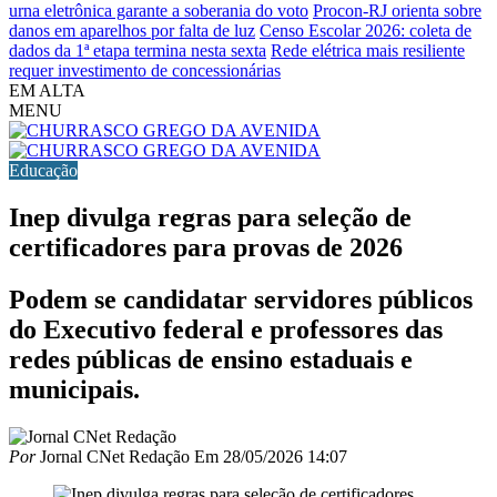
urna eletrônica garante a soberania do voto
Procon-RJ orienta sobre
danos em aparelhos por falta de luz
Censo Escolar 2026: coleta de
dados da 1ª etapa termina nesta sexta
Rede elétrica mais resiliente
requer investimento de concessionárias
EM ALTA
MENU
Educação
Inep divulga regras para seleção de
certificadores para provas de 2026
Podem se candidatar servidores públicos
do Executivo federal e professores das
redes públicas de ensino estaduais e
municipais.
Por
Jornal CNet Redação
Em
28/05/2026 14:07