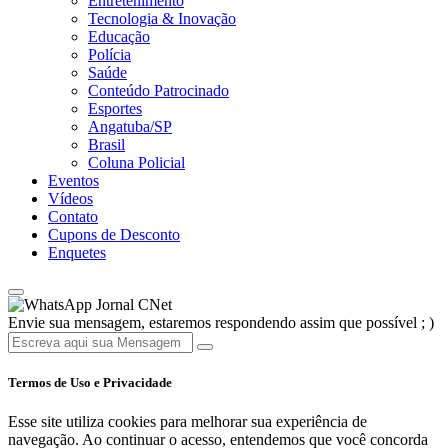
Entretenimento
Tecnologia & Inovação
Educação
Polícia
Saúde
Conteúdo Patrocinado
Esportes
Angatuba/SP
Brasil
Coluna Policial
Eventos
Vídeos
Contato
Cupons de Desconto
Enquetes
Jornal CNet
Envie sua mensagem, estaremos respondendo assim que possível ; )
Termos de Uso e Privacidade
Esse site utiliza cookies para melhorar sua experiência de
navegação. Ao continuar o acesso, entendemos que você concorda