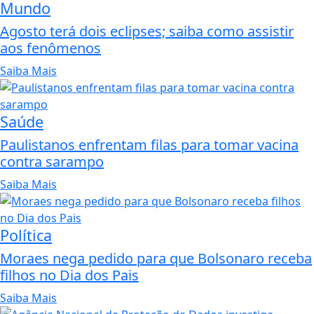
Mundo
Agosto terá dois eclipses; saiba como assistir
aos fenômenos
Saiba Mais
Saúde
Paulistanos enfrentam filas para tomar vacina
contra sarampo
Saiba Mais
Política
Moraes nega pedido para que Bolsonaro receba
filhos no Dia dos Pais
Saiba Mais