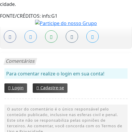
cidade.
FONTE/CRÉDITOS:
infs:G1
Comentários
Para comentar realize o login em sua conta!
Login
Cadastre-se
O autor do comentário é o único responsável pelo
conteúdo publicado, inclusive nas esferas civil e penal.
Este site não se responsabiliza pelas opiniões de
terceiros. Ao comentar, você concorda com os Termos de
Uso e Privacidade.