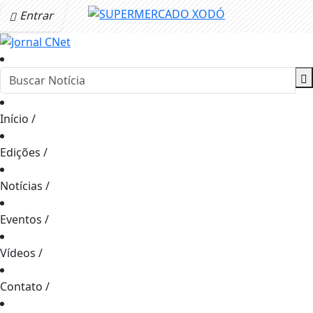
Entrar
Início
/
Edições
/
Notícias
/
Eventos
/
Vídeos
/
Contato
/