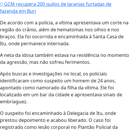
GCM recupera 200 quilos de laranjas furtadas de
fazenda em Buri
De acordo com a polícia, a vítima apresentava um corte na
região do crânio, além de hematomas nos olhos e nos
braços. Ela foi socorrida e encaminhada à Santa Casa de
Itu, onde permanece internada.
A neta da idosa também estava na residência no momento
da agressão, mas não sofreu ferimentos.
Após buscas e investigações no local, os policiais
identificaram como suspeito um homem de 24 anos,
apontado como namorado da filha da vítima. Ele foi
localizado em um bar da cidade e apresentava sinais de
embriaguez.
O suspeito foi encaminhado à Delegacia de Itu, onde
prestou depoimento e acabou liberado. O caso foi
registrado como lesão corporal no Plantão Policial da