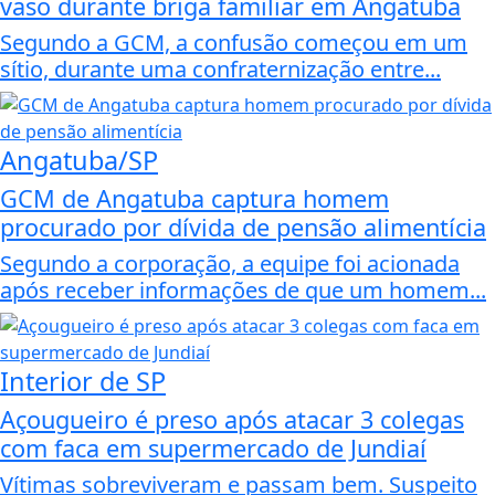
vaso durante briga familiar em Angatuba
Segundo a GCM, a confusão começou em um
sítio, durante uma confraternização entre...
Angatuba/SP
GCM de Angatuba captura homem
procurado por dívida de pensão alimentícia
Segundo a corporação, a equipe foi acionada
após receber informações de que um homem...
Interior de SP
Açougueiro é preso após atacar 3 colegas
com faca em supermercado de Jundiaí
Vítimas sobreviveram e passam bem. Suspeito