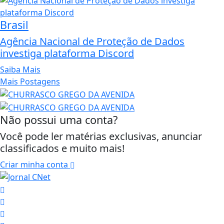
Brasil
Agência Nacional de Proteção de Dados
investiga plataforma Discord
Saiba Mais
Mais Postagens
Não possui uma conta?
Você pode ler matérias exclusivas, anunciar
classificados e muito mais!
Criar minha conta