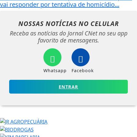
vai responder por tentativa de homicídio...
NOSSAS NOTÍCIAS
NO CELULAR
Receba as notícias do Jornal CNet no seu app
favorito de mensagens.
Whatsapp
Facebook
ENTRAR