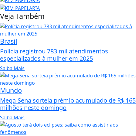
Veja Também
Brasil
Polícia registrou 783 mil atendimentos
especializados à mulher em 2025
Saiba Mais
Mundo
Mega-Sena sorteia prêmio acumulado de R$ 165
milhões neste domingo
Saiba Mais