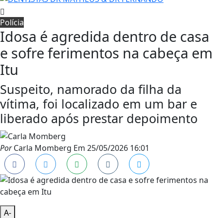
Polícia
Idosa é agredida dentro de casa
e sofre ferimentos na cabeça em
Itu
Suspeito, namorado da filha da
vítima, foi localizado em um bar e
liberado após prestar depoimento
Por
Carla Momberg
Em
25/05/2026 16:01
A-