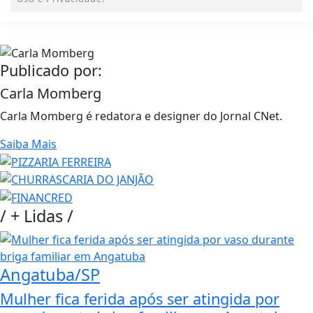
Publicado por:
Carla Momberg
Carla Momberg é redatora e designer do Jornal CNet.
Saiba Mais
/
+ Lidas
/
Angatuba/SP
Mulher fica ferida após ser atingida por