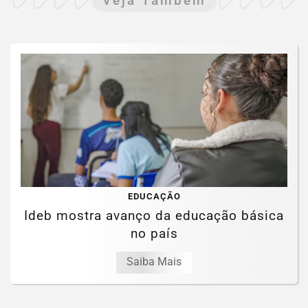
Veja Também
EDUCAÇÃO
Ideb mostra avanço da educação básica
no país
Saiba Mais