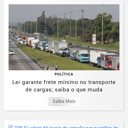
POLÍTICA
Lei garante frete mínimo no transporte
de cargas; saiba o que muda
Saiba Mais