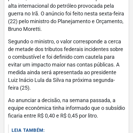
alta internacional do petróleo provocada pela
guerra no Irã. O anúncio foi feito nesta sexta-feira
(22) pelo ministro do Planejamento e Orçamento,
Bruno Moretti.
Segundo o ministro, o valor corresponde a cerca
de metade dos tributos federais incidentes sobre
o combustível e foi definido com cautela para
evitar um impacto maior nas contas públicas. A
medida ainda será apresentada ao presidente
Luiz Inácio Lula da Silva na próxima segunda-
feira (25).
Ao anunciar a decisão, na semana passada, a
equipe econômica tinha informado que o subsídio
ficaria entre R$ 0,40 e R$ 0,45 por litro.
LEIA TAMBÉM: