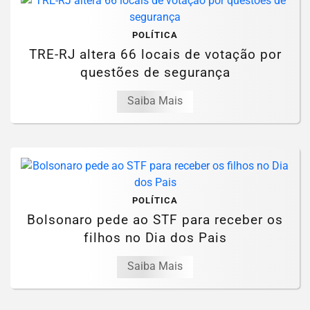
POLÍTICA
TRE-RJ altera 66 locais de votação por
questões de segurança
Saiba Mais
POLÍTICA
Bolsonaro pede ao STF para receber os
filhos no Dia dos Pais
Saiba Mais