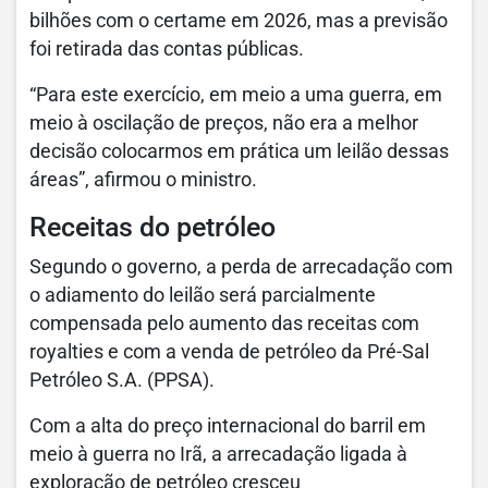
bilhões com o certame em 2026, mas a previsão
foi retirada das contas públicas.
“Para este exercício, em meio a uma guerra, em
meio à oscilação de preços, não era a melhor
decisão colocarmos em prática um leilão dessas
áreas”, afirmou o ministro.
Receitas do petróleo
Segundo o governo, a perda de arrecadação com
o adiamento do leilão será parcialmente
compensada pelo aumento das receitas com
royalties e com a venda de petróleo da Pré-Sal
Petróleo S.A. (PPSA).
Com a alta do preço internacional do barril em
meio à guerra no Irã, a arrecadação ligada à
exploração de petróleo cresceu