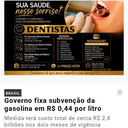
BRASIL
Governo fixa subvenção da
gasolina em R$ 0,44 por litro
Medida terá custo total de cerca R$ 2,4
bilhões nos dois meses de vigência