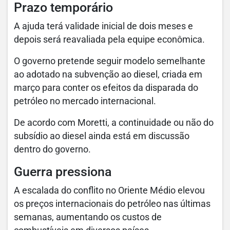
Prazo temporário
A ajuda terá validade inicial de dois meses e
depois será reavaliada pela equipe econômica.
O governo pretende seguir modelo semelhante
ao adotado na subvenção ao diesel, criada em
março para conter os efeitos da disparada do
petróleo no mercado internacional.
De acordo com Moretti, a continuidade ou não do
subsídio ao diesel ainda está em discussão
dentro do governo.
Guerra pressiona
A escalada do conflito no Oriente Médio elevou
os preços internacionais do petróleo nas últimas
semanas, aumentando os custos de