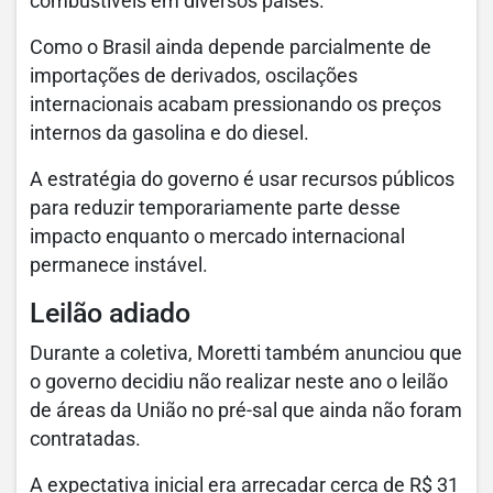
combustíveis em diversos países.
Como o Brasil ainda depende parcialmente de
importações de derivados, oscilações
internacionais acabam pressionando os preços
internos da gasolina e do diesel.
A estratégia do governo é usar recursos públicos
para reduzir temporariamente parte desse
impacto enquanto o mercado internacional
permanece instável.
Leilão adiado
Durante a coletiva, Moretti também anunciou que
o governo decidiu não realizar neste ano o leilão
de áreas da União no pré-sal que ainda não foram
contratadas.
A expectativa inicial era arrecadar cerca de R$ 31