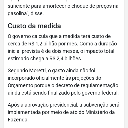
suficiente para amortecer o choque de preços na
gasolina”, disse.
Custo da medida
O governo calcula que a medida terá custo de
cerca de R$ 1,2 bilhão por mês. Como a duração
inicial prevista é de dois meses, o impacto total
estimado chega a R$ 2,4 bilhões.
Segundo Moretti, o gasto ainda não foi
incorporado oficialmente às projeções do
Orçamento porque o decreto de regulamentação
ainda está sendo finalizado pelo governo federal.
Após a aprovação presidencial, a subvenção será
implementada por meio de ato do Ministério da
Fazenda.