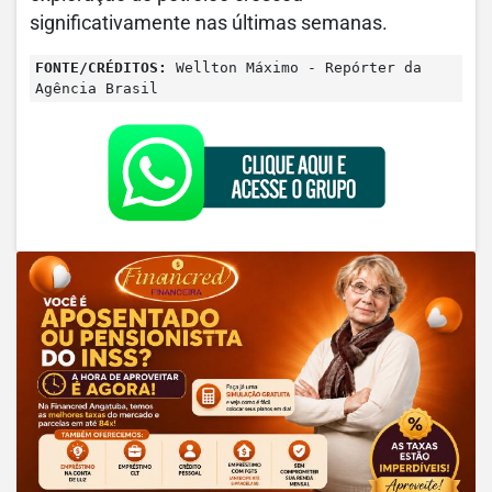
significativamente nas últimas semanas.
FONTE/CRÉDITOS:
Wellton Máximo - Repórter da
Agência Brasil