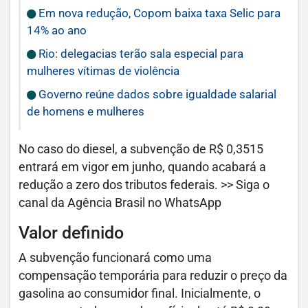
Em nova redução, Copom baixa taxa Selic para
14% ao ano
Rio: delegacias terão sala especial para
mulheres vítimas de violência
Governo reúne dados sobre igualdade salarial
de homens e mulheres
No caso do diesel, a subvenção de R$ 0,3515
entrará em vigor em junho, quando acabará a
redução a zero dos tributos federais. >> Siga o
canal da Agência Brasil no WhatsApp
Valor definido
A subvenção funcionará como uma
compensação temporária para reduzir o preço da
gasolina ao consumidor final. Inicialmente, o