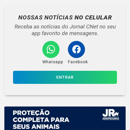
NOSSAS NOTÍCIAS
NO CELULAR
Receba as notícias do Jornal CNet no seu
app favorito de mensagens.
Whatsapp
Facebook
ENTRAR