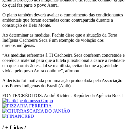
do qual faz parte o povo Arara.
O plano também deverá avaliar o cumprimento das condicionantes
ambientais que foram acertadas como contrapartida durante a
construção de Belo Monte.
Ao determinar as medidas, Fachin disse que a situação da Terra
Indígena Cachoeira Seca é um exemplo de violação dos
direitos indígenas.
“As medidas referentes à TI Cachoeira Seca conferem concretude e
coerência material para que a tutela jurisdicional alcance a realidade
em que a omissão estatal se manifesta, evitando que a gravidade
vivida pelo povo Arara continue”, afirmou.
A decisão foi motivada por uma ação protocolada pela Associação
dos Povos Indígenas do Brasil (Apib).
FONTE/CRÉDITOS:
André Richter - Repórter da Agência Brasil
/
+ Lidas
/