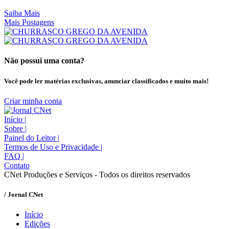
Saiba Mais
Mais Postagens
Não possui uma conta?
Você pode ler matérias exclusivas, anunciar classificados e muito mais!
Criar minha conta
Início
|
Sobre
|
Painel do Leitor
|
Termos de Uso e Privacidade
|
FAQ
|
Contato
CNet Produções e Serviços - Todos os direitos reservados
/ Jornal CNet
Início
Edições