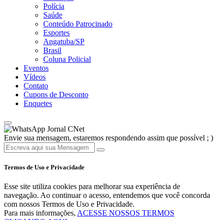
Polícia
Saúde
Conteúdo Patrocinado
Esportes
Angatuba/SP
Brasil
Coluna Policial
Eventos
Vídeos
Contato
Cupons de Desconto
Enquetes
Jornal CNet
Envie sua mensagem, estaremos respondendo assim que possível ; )
Termos de Uso e Privacidade
Esse site utiliza cookies para melhorar sua experiência de
navegação. Ao continuar o acesso, entendemos que você concorda
com nossos Termos de Uso e Privacidade.
Para mais informações,
ACESSE NOSSOS TERMOS