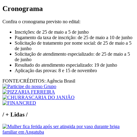
Cronograma
Confira o cronograma previsto no edital:
Inscrições: de 25 de maio a 5 de junho
Pagamento da taxa de inscrição: de 25 de maio a 10 de junho
Solicitação de tratamento por nome social: de 25 de maio a 5
de junho
Solicitação de atendimento especializado: de 25 de maio a 5
de junho
Resultado do atendimento especializado: 19 de junho
Aplicação das provas: 8 e 15 de novembro
FONTE/CRÉDITOS:
Agência Brasil
/
+ Lidas
/