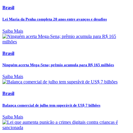
Brasil
Lei Maria da Penha completa 20 anos entre avanços e desafios
Saiba Mais
Brasil
Ninguém acerta Mega-Sena; prêmio acumula para R$ 165 milhões
Saiba Mais
Brasil
Balança comercial de julho tem superávit de US$ 7 bilhões
Saiba Mais