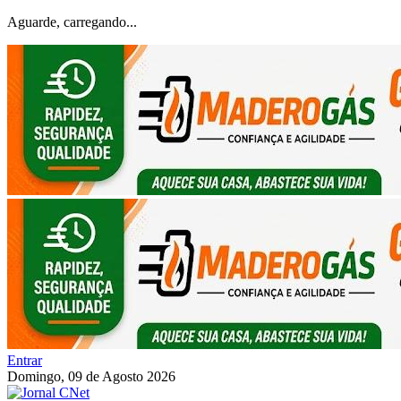
Aguarde, carregando...
Entrar
Domingo, 09 de Agosto 2026