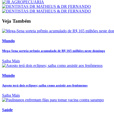
Veja Também
Mundo
Mega-Sena sorteia prêmio acumulado de R$ 165 milhões neste domingo
Saiba Mais
Mundo
Agosto terá dois eclipses; saiba como assistir aos fenômenos
Saiba Mais
Saúde