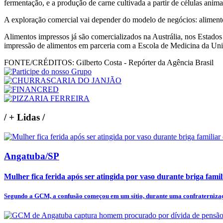
fermentação, e a produção de carne cultivada a partir de células anima
A exploração comercial vai depender do modelo de negócios: alimentos
Alimentos impressos já são comercializados na Austrália, nos Estado
impressão de alimentos em parceria com a Escola de Medicina da Uni
FONTE/CRÉDITOS:
Gilberto Costa - Repórter da Agência Brasil
/
+ Lidas
/
Angatuba/SP
Mulher fica ferida após ser atingida por vaso durante briga fam
Segundo a GCM, a confusão começou em um sítio, durante uma confraternizaçã