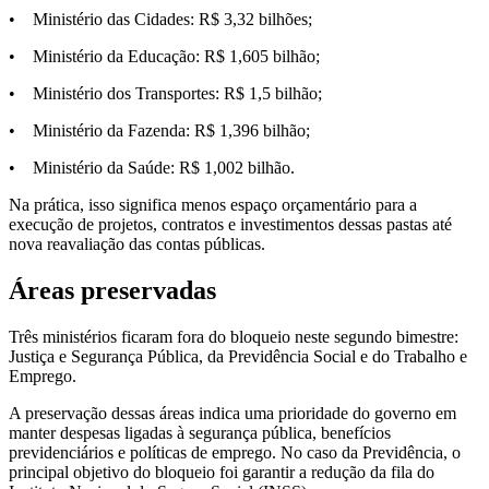
• Ministério das Cidades: R$ 3,32 bilhões;
• Ministério da Educação: R$ 1,605 bilhão;
• Ministério dos Transportes: R$ 1,5 bilhão;
• Ministério da Fazenda: R$ 1,396 bilhão;
• Ministério da Saúde: R$ 1,002 bilhão.
Na prática, isso significa menos espaço orçamentário para a
execução de projetos, contratos e investimentos dessas pastas até
nova reavaliação das contas públicas.
Áreas preservadas
Três ministérios ficaram fora do bloqueio neste segundo bimestre:
Justiça e Segurança Pública, da Previdência Social e do Trabalho e
Emprego.
A preservação dessas áreas indica uma prioridade do governo em
manter despesas ligadas à segurança pública, benefícios
previdenciários e políticas de emprego. No caso da Previdência, o
principal objetivo do bloqueio foi garantir a redução da fila do