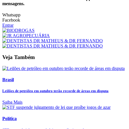
mensagens.
Whatsapp
Facebook
Entrar
Veja Também
Brasil
Leilões de petróleo em outubro terão recorde de áreas em disputa
Saiba Mais
Política