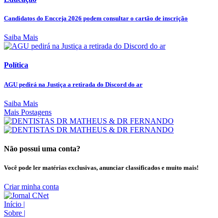
Candidatos do Encceja 2026 podem consultar o cartão de inscrição
Saiba Mais
Política
AGU pedirá na Justiça a retirada do Discord do ar
Saiba Mais
Mais Postagens
Não possui uma conta?
Você pode ler matérias exclusivas, anunciar classificados e muito mais!
Criar minha conta
Início
|
Sobre
|