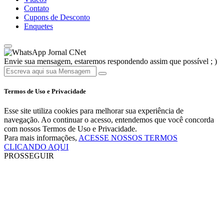
Contato
Cupons de Desconto
Enquetes
Jornal CNet
Envie sua mensagem, estaremos respondendo assim que possível ; )
Termos de Uso e Privacidade
Esse site utiliza cookies para melhorar sua experiência de
navegação. Ao continuar o acesso, entendemos que você concorda
com nossos Termos de Uso e Privacidade.
Para mais informações,
ACESSE NOSSOS TERMOS
CLICANDO AQUI
PROSSEGUIR