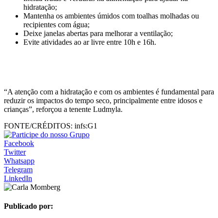
hidratação;
Mantenha os ambientes úmidos com toalhas molhadas ou
recipientes com água;
Deixe janelas abertas para melhorar a ventilação;
Evite atividades ao ar livre entre 10h e 16h.
“A atenção com a hidratação e com os ambientes é fundamental para
reduzir os impactos do tempo seco, principalmente entre idosos e
crianças”, reforçou a tenente Ludmyla.
FONTE/CRÉDITOS:
infs:G1
Facebook
Twitter
Whatsapp
Telegram
LinkedIn
Publicado por: