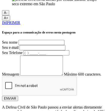
A-
A+
IMPRIMIR
Espaço para a comunicação de erros nesta postagem
Seu nome
Seu e-mail
Seu Telefone
Mensagem
Máximo 600 caracteres.
ENVIAR
A Defesa Civil de São Paulo passou a enviar alertas diretamente