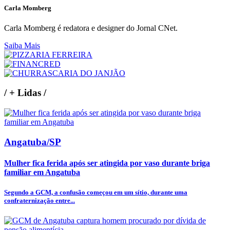
Carla Momberg
Carla Momberg é redatora e designer do Jornal CNet.
Saiba Mais
/
+ Lidas
/
Angatuba/SP
Mulher fica ferida após ser atingida por vaso durante briga
familiar em Angatuba
Segundo a GCM, a confusão começou em um sítio, durante uma
confraternização entre...