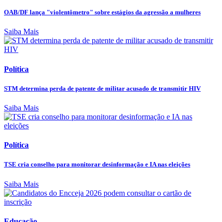
OAB/DF lança "violentômetro" sobre estágios da agressão a mulheres
Saiba Mais
Política
STM determina perda de patente de militar acusado de transmitir HIV
Saiba Mais
Política
TSE cria conselho para monitorar desinformação e IA nas eleições
Saiba Mais
Educação