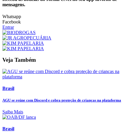
mensagens.
Whatsapp
Facebook
Entrar
Veja Também
Brasil
AGU se reúne com Discord e cobra proteção de crianças na plataforma
Saiba Mais
Brasil