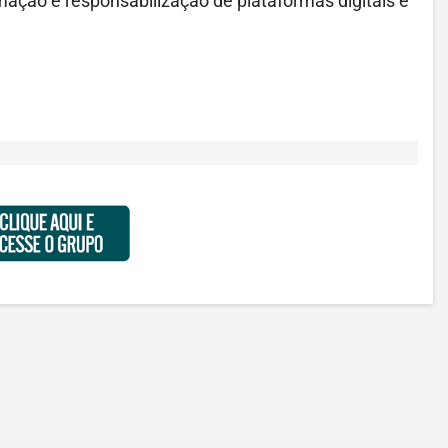
ão e responsabilização de plataformas digitais e