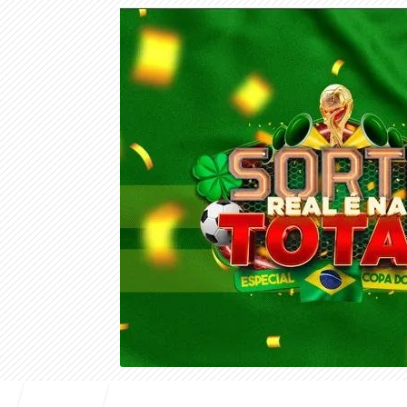
Entrar