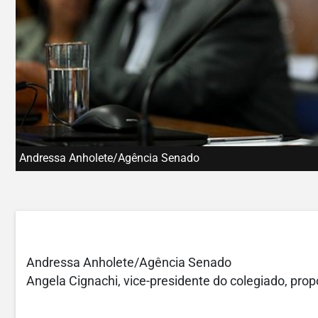
Andressa Anholete/Agência Senado
Andressa Anholete/Agência Senado
Angela Cignachi, vice-presidente do colegiado, pro