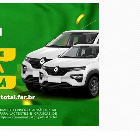
SEXTA-FEIRA, 07 DE AGOSTO 2026