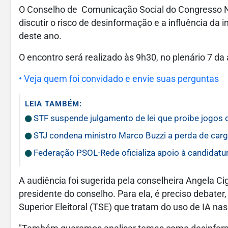
O Conselho de Comunicação Social do Congresso Na
discutir o risco de desinformação e a influência da in
deste ano.
O encontro será realizado às 9h30, no plenário 7 da
• Veja quem foi convidado e envie suas perguntas
LEIA TAMBÉM:
STF suspende julgamento de lei que proíbe jogos 
STJ condena ministro Marco Buzzi a perda de carg
Federação PSOL-Rede oficializa apoio à candidatur
A audiência foi sugerida pela conselheira Angela Cig
presidente do conselho. Para ela, é preciso debater
Superior Eleitoral (TSE) que tratam do uso de IA nas