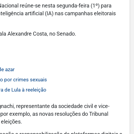
cional reúne-se nesta segunda-feira (1º) para
teligência artificial (IA) nas campanhas eleitorais
 ala Alexandre Costa, no Senado.
de azar
o por crimes sexuais
a de Lula à reeleição
nachi, representante da sociedade civil e vice-
, por exemplo, as novas resoluções do Tribunal
 eleições.