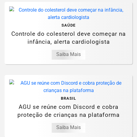
SAÚDE
Controle do colesterol deve começar na
infância, alerta cardiologista
Saiba Mais
BRASIL
AGU se reúne com Discord e cobra
proteção de crianças na plataforma
Saiba Mais