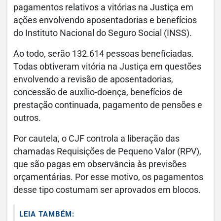
pagamentos relativos a vitórias na Justiça em
ações envolvendo aposentadorias e benefícios
do Instituto Nacional do Seguro Social (INSS).
Ao todo, serão 132.614 pessoas beneficiadas.
Todas obtiveram vitória na Justiça em questões
envolvendo a revisão de aposentadorias,
concessão de auxílio-doença, benefícios de
prestação continuada, pagamento de pensões e
outros.
Por cautela, o CJF controla a liberação das
chamadas Requisições de Pequeno Valor (RPV),
que são pagas em observância às previsões
orçamentárias. Por esse motivo, os pagamentos
desse tipo costumam ser aprovados em blocos.
LEIA TAMBÉM: