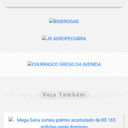
Veja Também