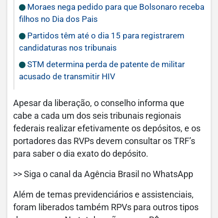
Moraes nega pedido para que Bolsonaro receba
filhos no Dia dos Pais
Partidos têm até o dia 15 para registrarem
candidaturas nos tribunais
STM determina perda de patente de militar
acusado de transmitir HIV
Apesar da liberação, o conselho informa que
cabe a cada um dos seis tribunais regionais
federais realizar efetivamente os depósitos, e os
portadores das RVPs devem consultar os TRF’s
para saber o dia exato do depósito.
>> Siga o canal da Agência Brasil no WhatsApp
Além de temas previdenciários e assistenciais,
foram liberados também RPVs para outros tipos