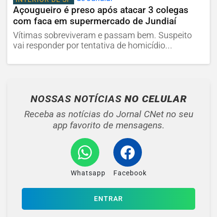
Açougueiro é preso após atacar 3 colegas
com faca em supermercado de Jundiaí
Vítimas sobreviveram e passam bem. Suspeito
vai responder por tentativa de homicídio...
NOSSAS NOTÍCIAS
NO CELULAR
Receba as notícias do Jornal CNet no seu
app favorito de mensagens.
Whatsapp
Facebook
ENTRAR