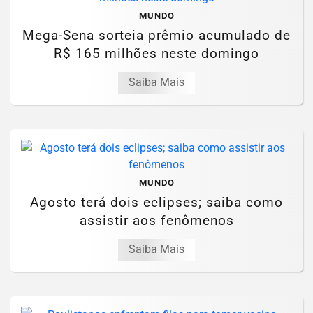
MUNDO
Mega-Sena sorteia prêmio acumulado de
R$ 165 milhões neste domingo
Saiba Mais
MUNDO
Agosto terá dois eclipses; saiba como
assistir aos fenômenos
Saiba Mais