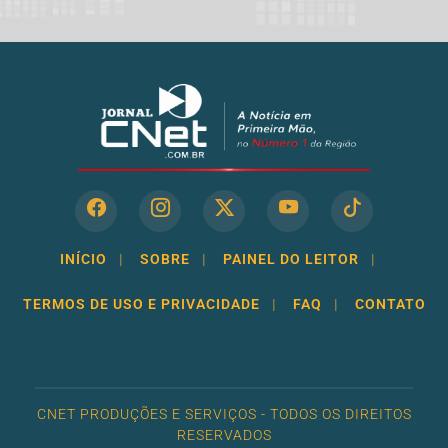
INÍCIO
|
SOBRE
|
PAINEL DO LEITOR
|
TERMOS DE USO E PRIVACIDADE
|
FAQ
|
CONTATO
CNET PRODUÇÕES E SERVIÇOS - TODOS OS DIREITOS
RESERVADOS