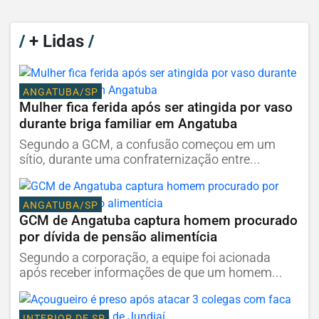
/
+ Lidas
/
ANGATUBA/SP
Mulher fica ferida após ser atingida por vaso
durante briga familiar em Angatuba
Segundo a GCM, a confusão começou em um
sítio, durante uma confraternização entre...
ANGATUBA/SP
GCM de Angatuba captura homem procurado
por dívida de pensão alimentícia
Segundo a corporação, a equipe foi acionada
após receber informações de que um homem...
INTERIOR DE SP