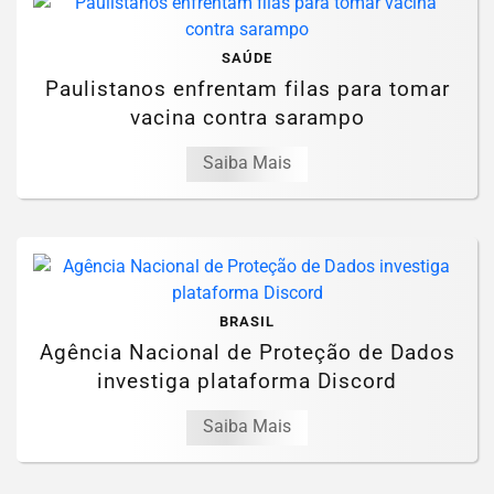
SAÚDE
Paulistanos enfrentam filas para tomar
vacina contra sarampo
Saiba Mais
BRASIL
Agência Nacional de Proteção de Dados
investiga plataforma Discord
Saiba Mais