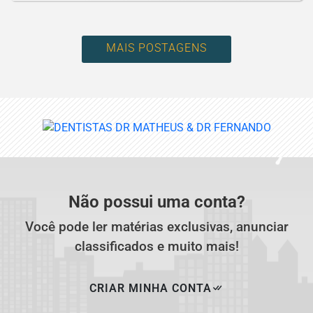
MAIS POSTAGENS
Não possui uma conta?
Você pode ler matérias exclusivas, anunciar
classificados e muito mais!
CRIAR MINHA CONTA