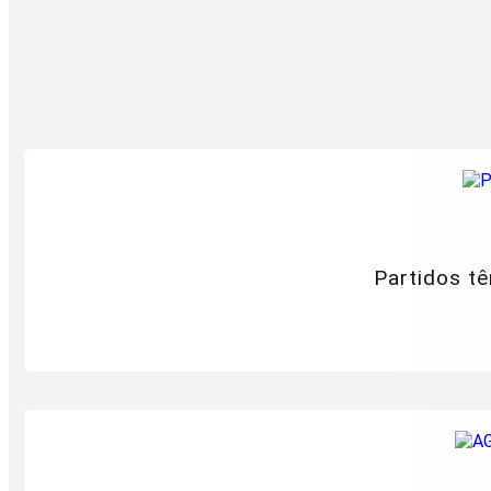
Partidos tê