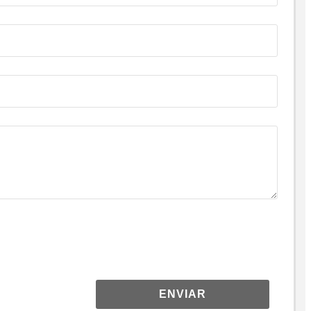
ENVIAR