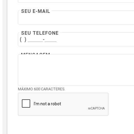
SEU E-MAIL
SEU TELEFONE
MENSAGEM
MÁXIMO 600 CARACTERES.