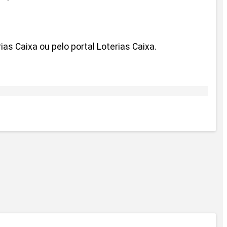
as Caixa ou pelo portal Loterias Caixa.