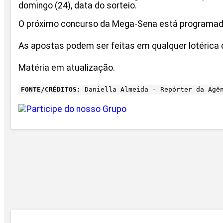
domingo (24), data do sorteio.
O próximo concurso da Mega-Sena está programado 
As apostas podem ser feitas em qualquer lotérica do
Matéria em atualização.
FONTE/CRÉDITOS:
Daniella Almeida - Repórter da Agê