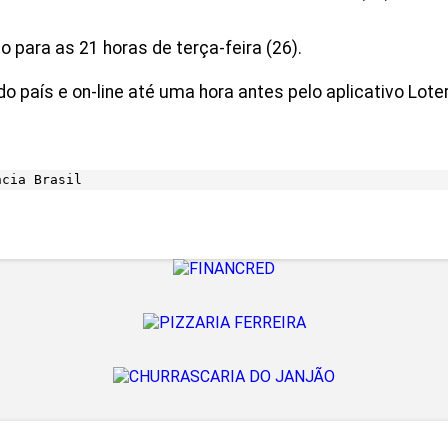
para as 21 horas de terça-feira (26).
 país e on-line até uma hora antes pelo aplicativo Loteri
ncia Brasil