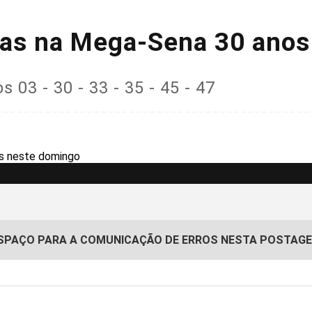
das na Mega-Sena 30 anos
 03 - 30 - 33 - 35 - 45 - 47
SPAÇO PARA A COMUNICAÇÃO DE ERROS NESTA POSTAG