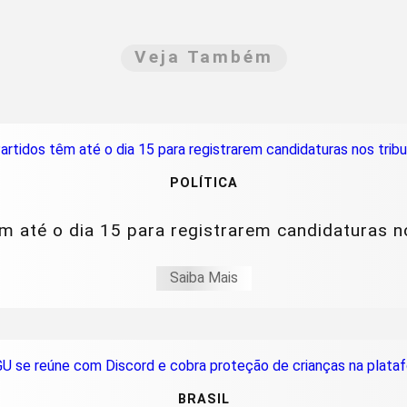
Veja Também
POLÍTICA
m até o dia 15 para registrarem candidaturas n
Saiba Mais
BRASIL