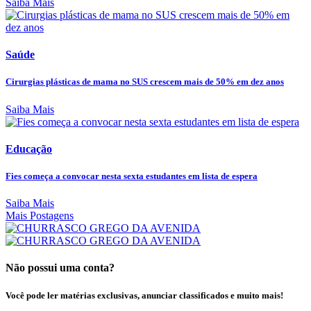
Saiba Mais
Saúde
Cirurgias plásticas de mama no SUS crescem mais de 50% em dez anos
Saiba Mais
Educação
Fies começa a convocar nesta sexta estudantes em lista de espera
Saiba Mais
Mais Postagens
Não possui uma conta?
Você pode ler matérias exclusivas, anunciar classificados e muito mais!