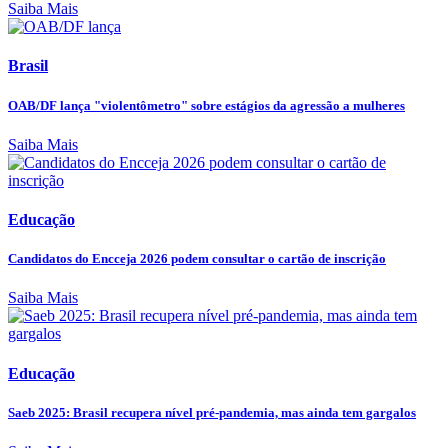
Saiba Mais
Brasil
OAB/DF lança "violentômetro" sobre estágios da agressão a mulheres
Saiba Mais
Educação
Candidatos do Encceja 2026 podem consultar o cartão de inscrição
Saiba Mais
Educação
Saeb 2025: Brasil recupera nível pré-pandemia, mas ainda tem gargalos