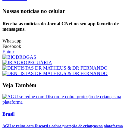
Nossas notícias
no celular
Receba as notícias do Jornal CNet no seu app favorito de
mensagens.
Whatsapp
Facebook
Entrar
Veja Também
Brasil
AGU se reúne com Discord e cobra proteção de crianças na plataforma