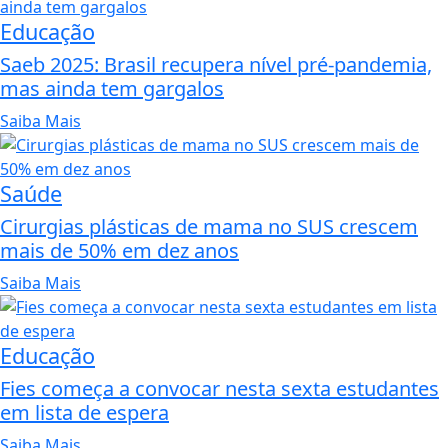
Educação
Saeb 2025: Brasil recupera nível pré-pandemia,
mas ainda tem gargalos
Saiba Mais
Saúde
Cirurgias plásticas de mama no SUS crescem
mais de 50% em dez anos
Saiba Mais
Educação
Fies começa a convocar nesta sexta estudantes
em lista de espera
Saiba Mais