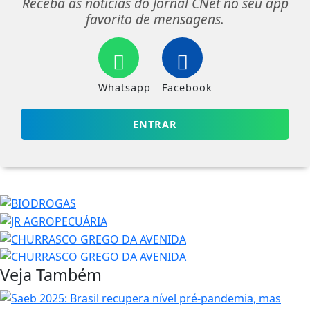
Receba as notícias do Jornal CNet no seu app
favorito de mensagens.
Whatsapp
Facebook
ENTRAR
Veja Também