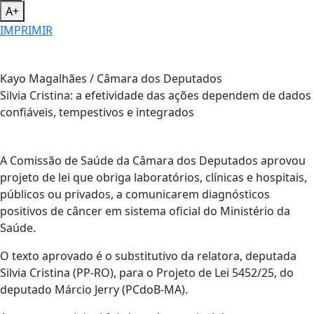
A+
IMPRIMIR
Kayo Magalhães / Câmara dos Deputados
Silvia Cristina: a efetividade das ações dependem de dados
confiáveis, tempestivos e integrados
A Comissão de Saúde da Câmara dos Deputados aprovou
projeto de lei que obriga laboratórios, clínicas e hospitais,
públicos ou privados, a comunicarem diagnósticos
positivos de câncer em sistema oficial do Ministério da
Saúde.
O texto aprovado é o substitutivo da relatora, deputada
Silvia Cristina (PP-RO), para o Projeto de Lei 5452/25, do
deputado Márcio Jerry (PCdoB-MA).