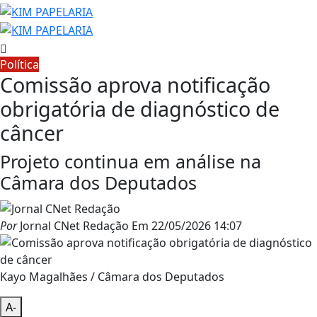
Política
Comissão aprova notificação
obrigatória de diagnóstico de
câncer
Projeto continua em análise na
Câmara dos Deputados
Por
Jornal CNet Redação
Em
22/05/2026 14:07
Kayo Magalhães / Câmara dos Deputados
A-