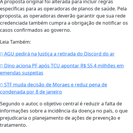
A proposta original foi alterada para incluir regras
específicas para as operadoras de planos de saúde. Pela
proposta, as operadoras deverão garantir que sua rede
credenciada também cumpra a obrigação de notificar os
casos confirmados ao governo.
Leia Também:
AGU pedirá na Justiça a retirada do Discord do ar
Dino aciona PF após TCU apontar R$ 55,4 milhões em
emendas suspeitas
STF muda decisão de Moraes e reduz pena de
condenada por 8 de janeiro
Segundo o autor, o objetivo central é reduzir a falta de
informações sobre a incidência da doença no país, o que
prejudicaria o planejamento de ações de prevenção e
tratamento.