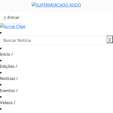
Entrar
Início
/
Edições
/
Notícias
/
Eventos
/
Vídeos
/