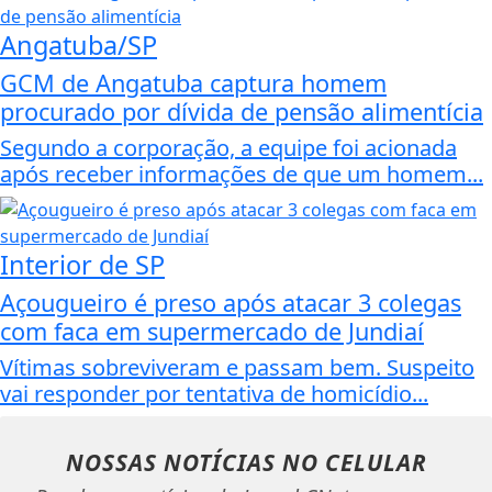
Angatuba/SP
GCM de Angatuba captura homem
procurado por dívida de pensão alimentícia
Segundo a corporação, a equipe foi acionada
após receber informações de que um homem...
Interior de SP
Açougueiro é preso após atacar 3 colegas
com faca em supermercado de Jundiaí
Vítimas sobreviveram e passam bem. Suspeito
vai responder por tentativa de homicídio...
NOSSAS NOTÍCIAS
NO CELULAR