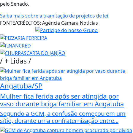
pelo Senado.
Saiba mais sobre a tramitação de projetos de lei
FONTE/CRÉDITOS:
Agência Câmara Notícias
/
+ Lidas
/
Angatuba/SP
Mulher fica ferida após ser atingida por
vaso durante briga familiar em Angatuba
Segundo a GCM, a confusão começou em um
sítio, durante uma confraternização entre...