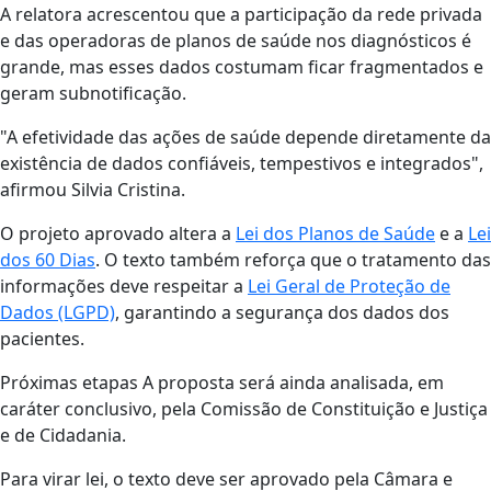
A relatora acrescentou que a participação da rede privada
e das operadoras de planos de saúde nos diagnósticos é
grande, mas esses dados costumam ficar fragmentados e
geram subnotificação.
"A efetividade das ações de saúde depende diretamente da
existência de dados confiáveis, tempestivos e integrados",
afirmou Silvia Cristina.
O projeto aprovado altera a
Lei dos Planos de Saúde
e a
Lei
dos 60 Dias
. O texto também reforça que o tratamento das
informações deve respeitar a
Lei Geral de Proteção de
Dados (LGPD)
, garantindo a segurança dos dados dos
pacientes.
Próximas etapas A proposta será ainda analisada, em
caráter conclusivo, pela Comissão de Constituição e Justiça
e de Cidadania.
Para virar lei, o texto deve ser aprovado pela Câmara e