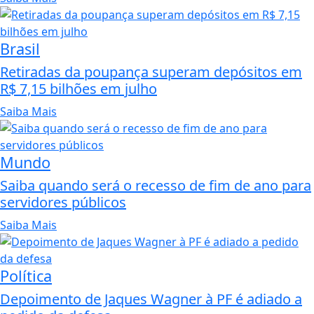
Brasil
Retiradas da poupança superam depósitos em
R$ 7,15 bilhões em julho
Saiba Mais
Mundo
Saiba quando será o recesso de fim de ano para
servidores públicos
Saiba Mais
Política
Depoimento de Jaques Wagner à PF é adiado a