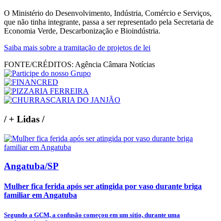
O Ministério do Desenvolvimento, Indústria, Comércio e Serviços,
que não tinha integrante, passa a ser representado pela Secretaria de
Economia Verde, Descarbonização e Bioindústria.
Saiba mais sobre a tramitação de projetos de lei
FONTE/CRÉDITOS:
Agência Câmara Notícias
/
+ Lidas
/
Angatuba/SP
Mulher fica ferida após ser atingida por vaso durante briga
familiar em Angatuba
Segundo a GCM, a confusão começou em um sítio, durante uma