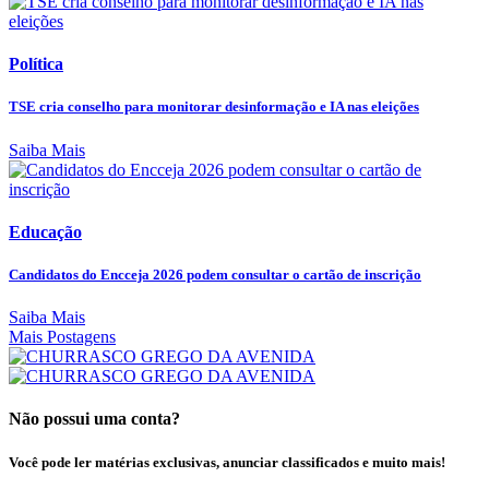
Política
TSE cria conselho para monitorar desinformação e IA nas eleições
Saiba Mais
Educação
Candidatos do Encceja 2026 podem consultar o cartão de inscrição
Saiba Mais
Mais Postagens
Não possui uma conta?
Você pode ler matérias exclusivas, anunciar classificados e muito mais!