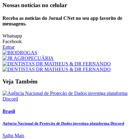
Nossas notícias
no celular
Receba as notícias do Jornal CNet no seu app favorito de
mensagens.
Whatsapp
Facebook
Entrar
Veja Também
Brasil
Agência Nacional de Proteção de Dados investiga plataforma Discord
Saiba Mais