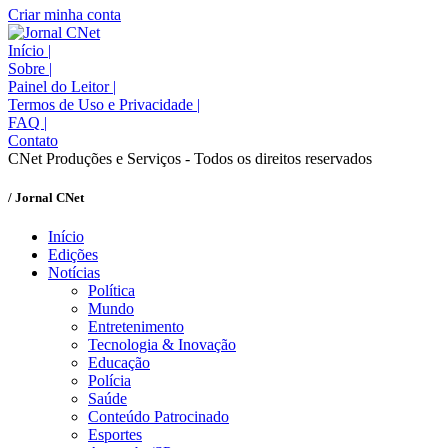
Criar minha conta
Início
|
Sobre
|
Painel do Leitor
|
Termos de Uso e Privacidade
|
FAQ
|
Contato
CNet Produções e Serviços - Todos os direitos reservados
/ Jornal CNet
Início
Edições
Notícias
Política
Mundo
Entretenimento
Tecnologia & Inovação
Educação
Polícia
Saúde
Conteúdo Patrocinado
Esportes