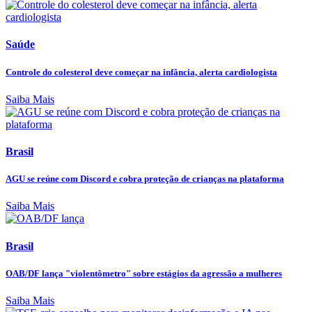
Saúde
Controle do colesterol deve começar na infância, alerta cardiologista
Saiba Mais
Brasil
AGU se reúne com Discord e cobra proteção de crianças na plataforma
Saiba Mais
Brasil
OAB/DF lança "violentômetro" sobre estágios da agressão a mulheres
Saiba Mais