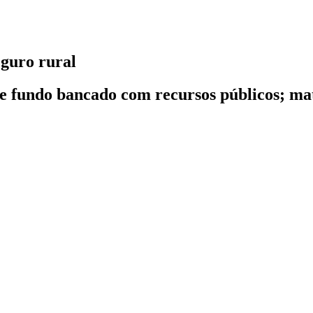
guro rural
 e fundo bancado com recursos públicos; ma