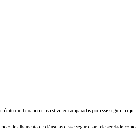
rédito rural quando elas estiverem amparadas por esse seguro, cujo
mo o detalhamento de cláusulas desse seguro para ele ser dado como