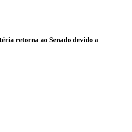
téria retorna ao Senado devido a