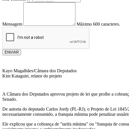
Mensagem
Máximo 600 caracteres.
ENVIAR
Kayo Magalhães/Câmara dos Deputados
Kim Kataguiri, relator do projeto
A Câmara dos Deputados aprovou projeto de lei que proíbe a cobrança
Senado.
De autoria do deputado Carlos Jordy (PL-RJ), o Projeto de Lei 1845/
necessariamente consumido, a franquia mínima pode penalizar usuário
Ele explicou que a cobrança de "tarifa mínima" ou "franquia de consu