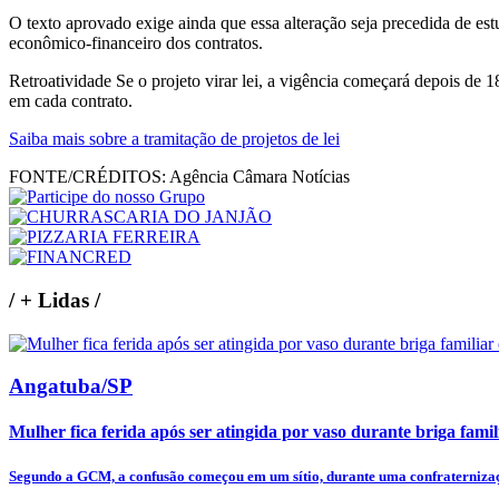
O texto aprovado exige ainda que essa alteração seja precedida de est
econômico-financeiro dos contratos.
Retroatividade Se o projeto virar lei, a vigência começará depois de 
em cada contrato.
Saiba mais sobre a tramitação de projetos de lei
FONTE/CRÉDITOS:
Agência Câmara Notícias
/
+ Lidas
/
Angatuba/SP
Mulher fica ferida após ser atingida por vaso durante briga fam
Segundo a GCM, a confusão começou em um sítio, durante uma confraternizaçã