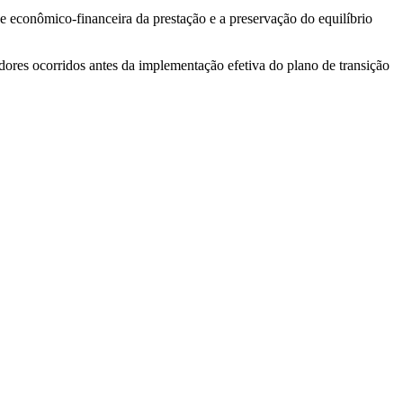
de econômico-financeira da prestação e a preservação do equilíbrio
adores ocorridos antes da implementação efetiva do plano de transição