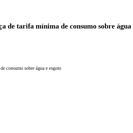
a de tarifa mínima de consumo sobre água 