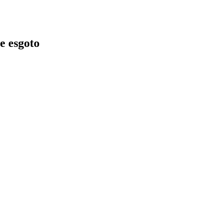
e esgoto