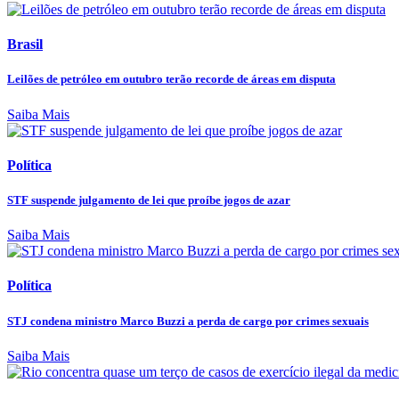
Brasil
Leilões de petróleo em outubro terão recorde de áreas em disputa
Saiba Mais
Política
STF suspende julgamento de lei que proíbe jogos de azar
Saiba Mais
Política
STJ condena ministro Marco Buzzi a perda de cargo por crimes sexuais
Saiba Mais