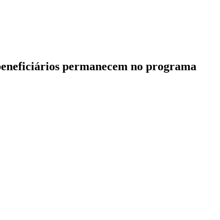
e beneficiários permanecem no programa