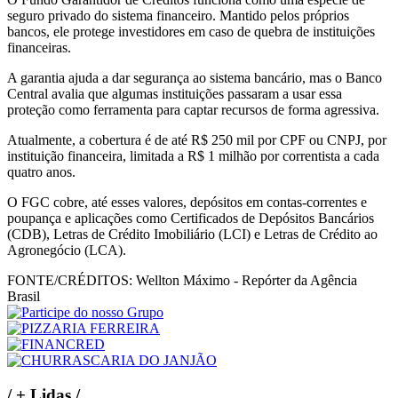
seguro privado do sistema financeiro. Mantido pelos próprios
bancos, ele protege investidores em caso de quebra de instituições
financeiras.
A garantia ajuda a dar segurança ao sistema bancário, mas o Banco
Central avalia que algumas instituições passaram a usar essa
proteção como ferramenta para captar recursos de forma agressiva.
Atualmente, a cobertura é de até R$ 250 mil por CPF ou CNPJ, por
instituição financeira, limitada a R$ 1 milhão por correntista a cada
quatro anos.
O FGC cobre, até esses valores, depósitos em contas-correntes e
poupança e aplicações como Certificados de Depósitos Bancários
(CDB), Letras de Crédito Imobiliário (LCI) e Letras de Crédito ao
Agronegócio (LCA).
FONTE/CRÉDITOS:
Wellton Máximo - Repórter da Agência
Brasil
/
+ Lidas
/