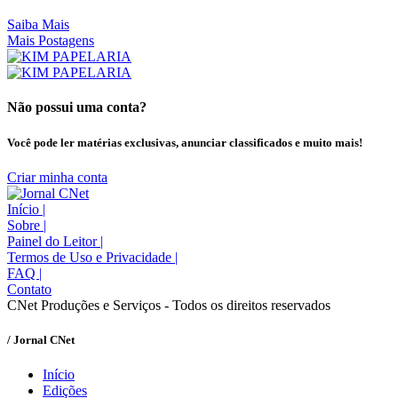
Saiba Mais
Mais Postagens
Não possui uma conta?
Você pode ler matérias exclusivas, anunciar classificados e muito mais!
Criar minha conta
Início
|
Sobre
|
Painel do Leitor
|
Termos de Uso e Privacidade
|
FAQ
|
Contato
CNet Produções e Serviços - Todos os direitos reservados
/ Jornal CNet
Início
Edições