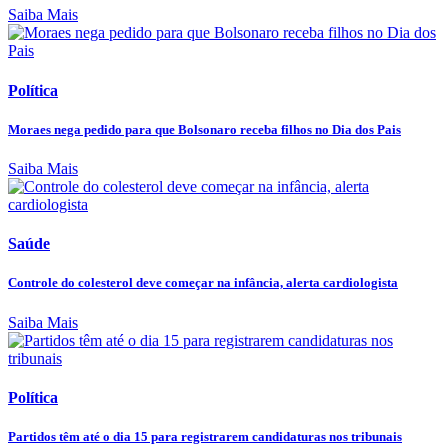
Saiba Mais
Política
Moraes nega pedido para que Bolsonaro receba filhos no Dia dos Pais
Saiba Mais
Saúde
Controle do colesterol deve começar na infância, alerta cardiologista
Saiba Mais
Política
Partidos têm até o dia 15 para registrarem candidaturas nos tribunais