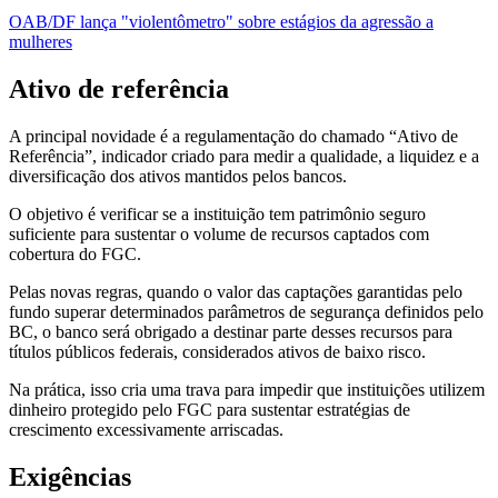
OAB/DF lança "violentômetro" sobre estágios da agressão a
mulheres
Ativo de referência
A principal novidade é a regulamentação do chamado “Ativo de
Referência”, indicador criado para medir a qualidade, a liquidez e a
diversificação dos ativos mantidos pelos bancos.
O objetivo é verificar se a instituição tem patrimônio seguro
suficiente para sustentar o volume de recursos captados com
cobertura do FGC.
Pelas novas regras, quando o valor das captações garantidas pelo
fundo superar determinados parâmetros de segurança definidos pelo
BC, o banco será obrigado a destinar parte desses recursos para
títulos públicos federais, considerados ativos de baixo risco.
Na prática, isso cria uma trava para impedir que instituições utilizem
dinheiro protegido pelo FGC para sustentar estratégias de
crescimento excessivamente arriscadas.
Exigências