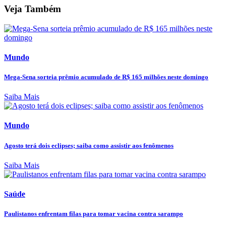
Veja Também
Mundo
Mega-Sena sorteia prêmio acumulado de R$ 165 milhões neste domingo
Saiba Mais
Mundo
Agosto terá dois eclipses; saiba como assistir aos fenômenos
Saiba Mais
Saúde
Paulistanos enfrentam filas para tomar vacina contra sarampo