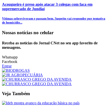
Açougueiro é preso após atacar 3 colegas com faca em
supermercado de Jundiaí
Vítimas sobreviveram e passam bem. Suspeito vai responder por tentativa
de homicídio...
Nossas notícias
no celular
Receba as notícias do Jornal CNet no seu app favorito de
mensagens.
Whatsapp
Facebook
Entrar
Veja Também