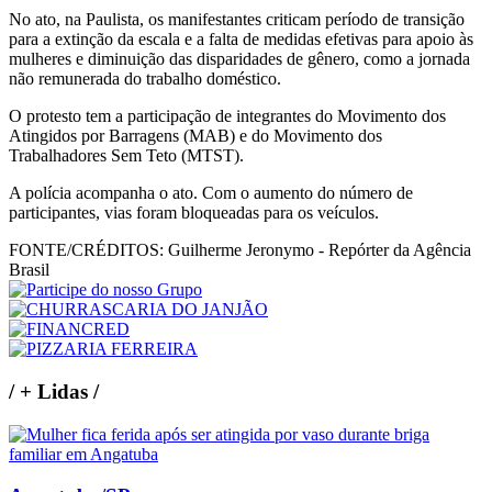
No ato, na Paulista, os manifestantes criticam período de transição
para a extinção da escala e a falta de medidas efetivas para apoio às
mulheres e diminuição das disparidades de gênero, como a jornada
não remunerada do trabalho doméstico.
O protesto tem a participação de integrantes do Movimento dos
Atingidos por Barragens (MAB) e do Movimento dos
Trabalhadores Sem Teto (MTST).
A polícia acompanha o ato. Com o aumento do número de
participantes, vias foram bloqueadas para os veículos.
FONTE/CRÉDITOS:
Guilherme Jeronymo - Repórter da Agência
Brasil
/
+ Lidas
/