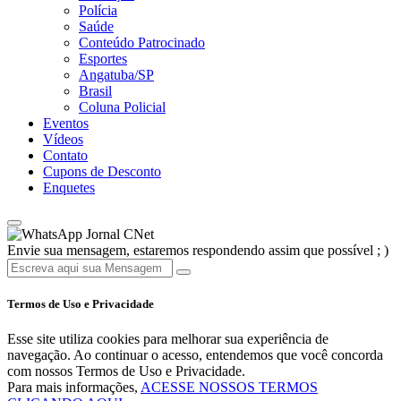
Polícia
Saúde
Conteúdo Patrocinado
Esportes
Angatuba/SP
Brasil
Coluna Policial
Eventos
Vídeos
Contato
Cupons de Desconto
Enquetes
Jornal CNet
Envie sua mensagem, estaremos respondendo assim que possível ; )
Termos de Uso e Privacidade
Esse site utiliza cookies para melhorar sua experiência de
navegação. Ao continuar o acesso, entendemos que você concorda
com nossos Termos de Uso e Privacidade.
Para mais informações,
ACESSE NOSSOS TERMOS